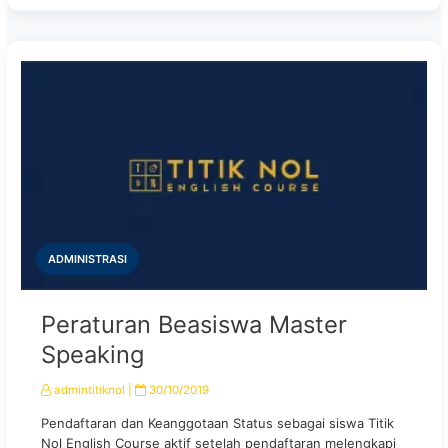
ADMINISTRASI
Peraturan Beasiswa Master
Speaking
admintitiknol
|
30/10/2019
Pendaftaran dan Keanggotaan Status sebagai siswa Titik
Nol English Course aktif setelah pendaftaran melengkapi