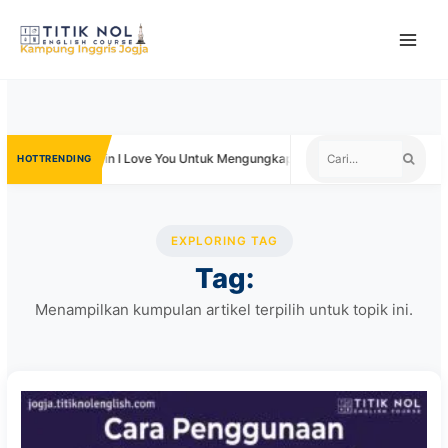
Skip
to
content
Kata Lain I Love You Untuk Mengungkapkan Cinta
Negara yang
TRENDING
EXPLORING TAG
Tag:
Menampilkan kumpulan artikel terpilih untuk topik ini.