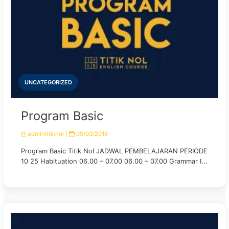
UNCATEGORIZED
Program Basic
admintitiknol
|
05/03/2018
Program Basic Titik Nol JADWAL PEMBELAJARAN PERIODE
10 25 Habituation 06.00 – 07.00 06.00 – 07.00 Grammar I...