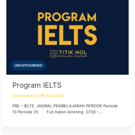
UNCATEGORIZED
Program IELTS
admintitiknol
|
05/03/2018
PRE – IELTS JADWAL PEMBELAJARAN PERIODE Periode
10 Periode 25 Full materi listening 07.00 –...