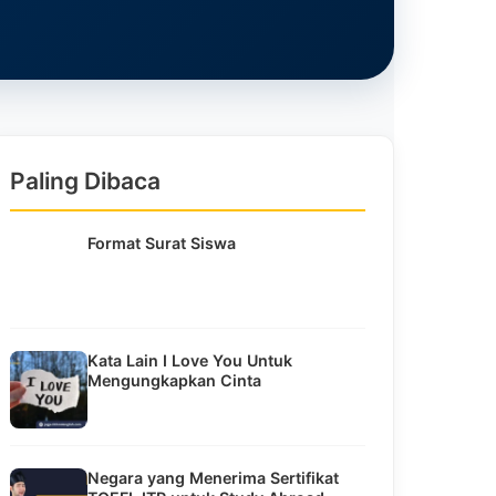
Paling Dibaca
Format Surat Siswa
Kata Lain I Love You Untuk
Mengungkapkan Cinta
Negara yang Menerima Sertifikat