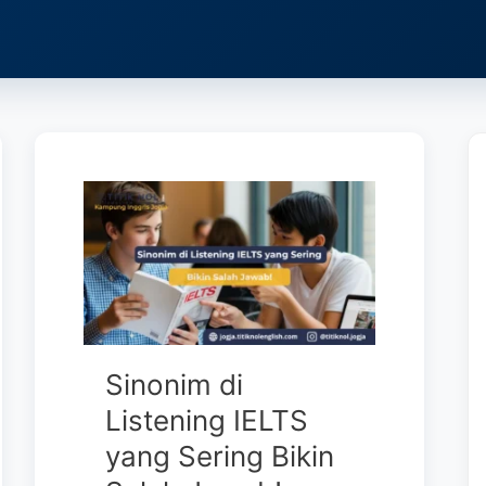
Sinonim di
Listening IELTS
yang Sering Bikin