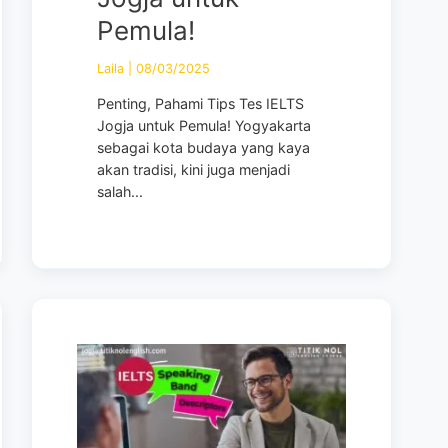
Pemula!
Laila
|
08/03/2025
Penting, Pahami Tips Tes IELTS
Jogja untuk Pemula! Yogyakarta
sebagai kota budaya yang kaya
akan tradisi, kini juga menjadi
salah...