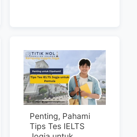
Penting, Pahami
Tips Tes IELTS
Jogja untuk