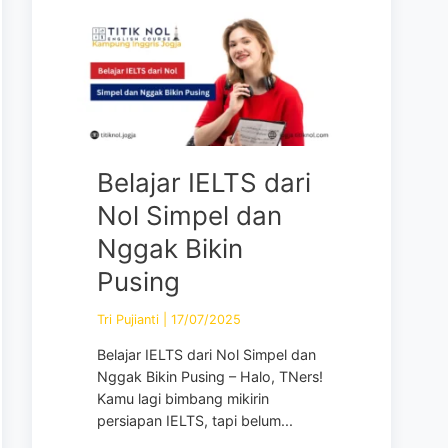
Belajar IELTS dari
Nol Simpel dan
Nggak Bikin
Pusing
Tri Pujianti
|
17/07/2025
Belajar IELTS dari Nol Simpel dan
Nggak Bikin Pusing – Halo, TNers!
Kamu lagi bimbang mikirin
persiapan IELTS, tapi belum...