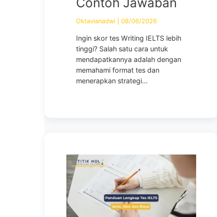
Contoh Jawaban
Oktavianadwi
|
08/06/2026
Ingin skor tes Writing IELTS lebih
tinggi? Salah satu cara untuk
mendapatkannya adalah dengan
memahami format tes dan
menerapkan strategi...