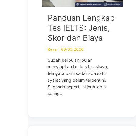
Panduan Lengkap
Tes IELTS: Jenis,
Skor dan Biaya
Reval
|
08/05/2026
Sudah berbulan-bulan
menyiapkan berkas beasiswa,
ternyata baru sadar ada satu
syarat yang belum terpenuhi.
Skenario seperti ini jauh lebih
sering...