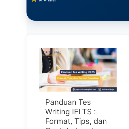
14 Artikel
Panduan Tes
Writing IELTS :
Format, Tips, dan