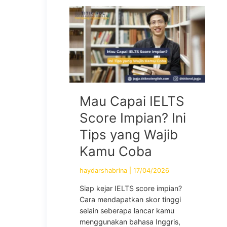
Mau Capai IELTS
Score Impian? Ini
Tips yang Wajib
Kamu Coba
haydarshabrina
|
17/04/2026
Siap kejar IELTS score impian?
Cara mendapatkan skor tinggi
selain seberapa lancar kamu
menggunakan bahasa Inggris,