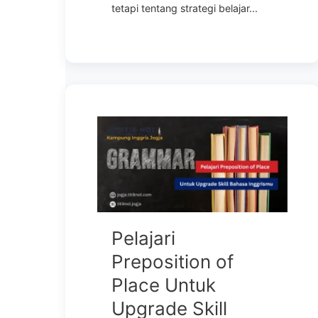
tetapi tentang strategi belajar...
Pelajari
Preposition of
Place Untuk
Upgrade Skill