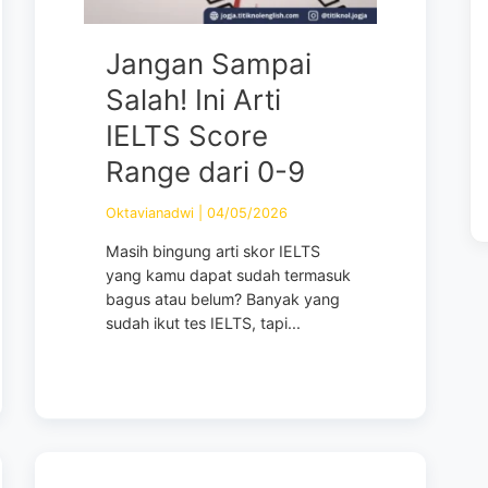
Jangan Sampai
Salah! Ini Arti
IELTS Score
Range dari 0-9
Oktavianadwi
|
04/05/2026
Masih bingung arti skor IELTS
yang kamu dapat sudah termasuk
bagus atau belum? Banyak yang
sudah ikut tes IELTS, tapi...