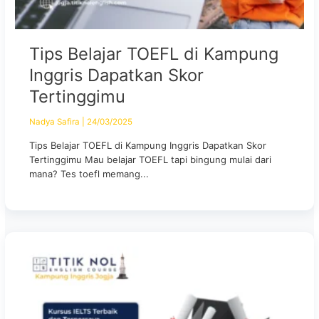
Tips Belajar TOEFL di Kampung
Inggris Dapatkan Skor
Tertinggimu
Nadya Safira
|
24/03/2025
Tips Belajar TOEFL di Kampung Inggris Dapatkan Skor
Tertinggimu Mau belajar TOEFL tapi bingung mulai dari
mana? Tes toefl memang...