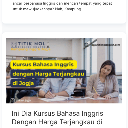
lancar berbahasa Inggris dan mencari tempat yang tepat
untuk mewujudkannya? Nah, Kampung...
Ini Dia Kursus Bahasa Inggris
Dengan Harga Terjangkau di