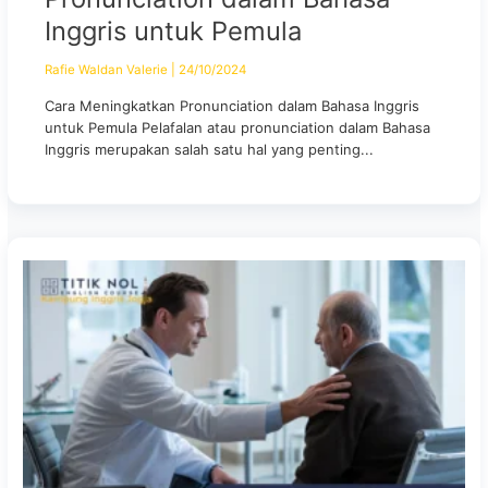
Inggris untuk Pemula
Rafie Waldan Valerie
|
24/10/2024
Cara Meningkatkan Pronunciation dalam Bahasa Inggris
untuk Pemula Pelafalan atau pronunciation dalam Bahasa
Inggris merupakan salah satu hal yang penting...