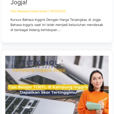
Jogja!
Fiqri Maulana Hasbi Ismail
|
19/05/2025
Kursus Bahasa Inggris Dengan Harga Terjangkau di Jogja
Bahasa Inggris saat ini telah menjadi kebutuhan mendesak
di berbagai bidang kehidupan....