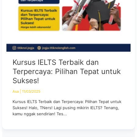
Kursus IELTS Terbaik dan
Terpercaya: Pilihan Tepat untuk
Sukses!
Asa
|
11/03/2025
Kursus IELTS Terbaik dan Terpercaya: Pilihan Tepat untuk
Sukses! Halo, TNers! Lagi pusing mikirin IELTS? Tenang,
kamu nggak sendirian! Tes...