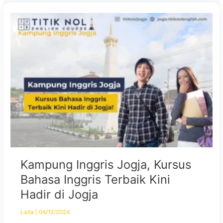
Kampung Inggris Jogja, Kursus
Bahasa Inggris Terbaik Kini
Hadir di Jogja
Laila
|
04/12/2024