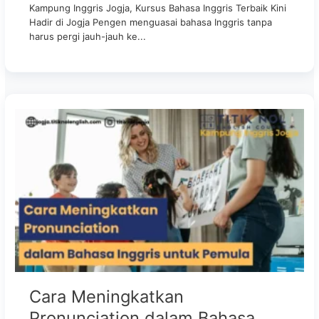
Kampung Inggris Jogja, Kursus Bahasa Inggris Terbaik Kini
Hadir di Jogja Pengen menguasai bahasa Inggris tanpa
harus pergi jauh-jauh ke...
Cara Meningkatkan
Pronunciation dalam Bahasa