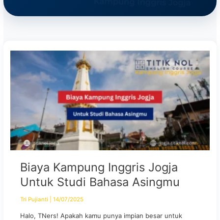
Biaya Kampung Inggris Jogja
Untuk Studi Bahasa Asingmu
Tri Pujianti
|
14/07/2025
Halo, TNers! Apakah kamu punya impian besar untuk