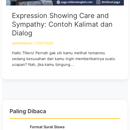
Expression Showing Care and
Sympathy: Contoh Kalimat dan
Dialog
admintitiknol
|
21/07/2023
Hallo TNers! Pernah gak sih kamu melihat temanmu
sedang kesusahan dan kamu ingin memberikannya suatu
ucapan? Nah, jika kamu bingung...
Paling Dibaca
Format Surat Siswa