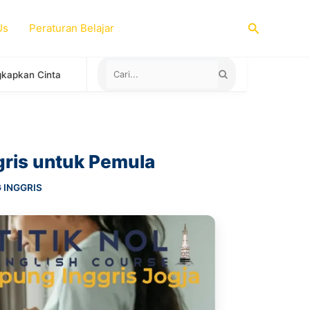
Search
Us
Peraturan Belajar
Negara yang Menerima Sertifikat TOEFL ITP untuk Study Abroad
gris untuk Pemula
 INGGRIS