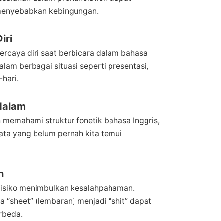
a menyebabkan kebingungan.
iri
percaya diri saat berbicara dalam bahasa
alam berbagai situasi seperti presentasi,
hari.
dalam
h memahami struktur fonetik bahasa Inggris,
ata yang belum pernah kita temui
n
erisiko menimbulkan kesalahpahaman.
a “sheet” (lembaran) menjadi “shit” dapat
rbeda.