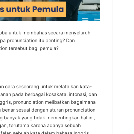
 coba untuk membahas secara menyeluruh
pa pronunciation itu penting? Dan
ion tersebut bagi pemula?
n cara seseorang untuk melafalkan kata-
anan pada berbagai kosakata, intonasi, dan
nggris, pronunciation melibatkan bagaimana
 benar sesuai dengan aturan pronunciation
g banyak yang tidak mementingkan hal ini,
ngan, terutama karena adanya sebuah
falan sebuah kata dalam bahasa Inggris.