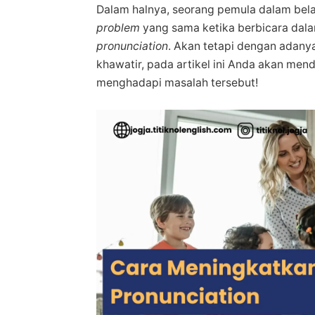
Dalam halnya, seorang pemula dalam bel
problem
yang sama ketika berbicara dala
pronunciation
. Akan tetapi dengan adany
khawatir, pada artikel ini Anda akan men
menghadapi masalah tersebut!