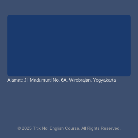
Alamat: Jl. Madumurti No. 6A, Wirobrajan, Yogyakarta
© 2025 Titik Nol English Course. All Rights Reserved.