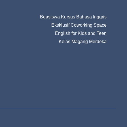
Beasiswa Kursus Bahasa Inggris
Eksklusif Coworking Space
English for Kids and Teen
Kelas Magang Merdeka