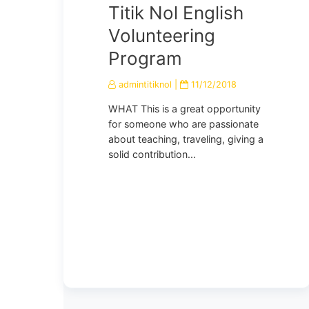
Titik Nol English
Volunteering
Program
admintitiknol
|
11/12/2018
WHAT This is a great opportunity
for someone who are passionate
about teaching, traveling, giving a
solid contribution...