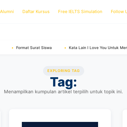
 Alumni
Daftar Kursus
Free IELTS Simulation
Follow 
Format Surat Siswa
Kata Lain I Love You Untuk Mengungk
EXPLORING TAG
Tag:
Menampilkan kumpulan artikel terpilih untuk topik ini.