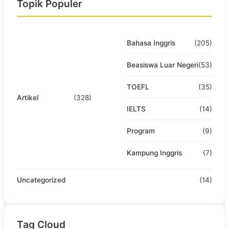
Topik Populer
Bahasa Inggris
(205)
Beasiswa Luar Negeri
(53)
TOEFL
(35)
Artikel
(328)
IELTS
(14)
Program
(9)
Kampung Inggris
(7)
Uncategorized
(14)
Tag Cloud