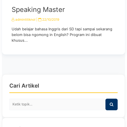
Speaking Master
admintitiknol
|
22/10/2019
Udah belajar bahasa Inggris dari SD tapi sampai sekarang
belom bisa ngomong in English? Program ini dibuat
khusus...
Cari Artikel