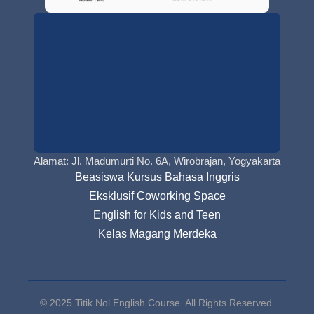
Alamat: Jl. Madumurti No. 6A, Wirobrajan, Yogyakarta
Beasiswa Kursus Bahasa Inggris
Eksklusif Coworking Space
English for Kids and Teen
Kelas Magang Merdeka
© 2025 Titik Nol English Course. All Rights Reserved.