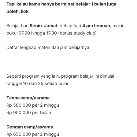
Tapi kalau kamu hanya berminat belajar 1 bulan juga
boleh, kok.
Belajar hari
Senin-Jumat
, setiap hari
4 pertemuan
,
mulai
pukul 07.00 hingga 17.30 (bonus study club)
Daftar lengkap materi dan jam belajarnya:
Seperti program yang lain, program belajar ini dimulai
tanggal 10 dan 25 setiap bulan.
Tanpa camp/asrama
Rp 500.000 per 2 minggu
Rp 900.000 per bulan
Dengan camp/asrama
Rp 650.000 per 2 minggu