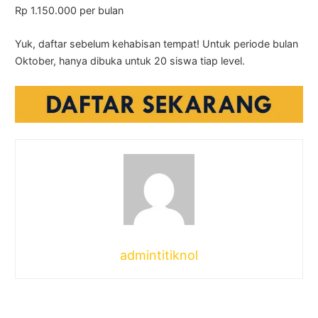
Rp 1.150.000 per bulan
Yuk, daftar sebelum kehabisan tempat! Untuk periode bulan
Oktober, hanya dibuka untuk 20 siswa tiap level.
admintitiknol