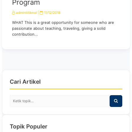
Program
admintitiknol
|
11/12/2018
WHAT This is a great opportunity for someone who are
passionate about teaching, traveling, giving a solid
contribution...
Cari Artikel
Topik Populer