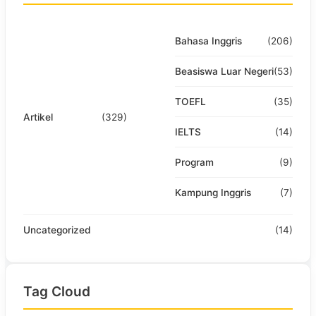
Bahasa Inggris
(206)
Beasiswa Luar Negeri
(53)
TOEFL
(35)
Artikel
(329)
IELTS
(14)
Program
(9)
Kampung Inggris
(7)
Uncategorized
(14)
Tag Cloud