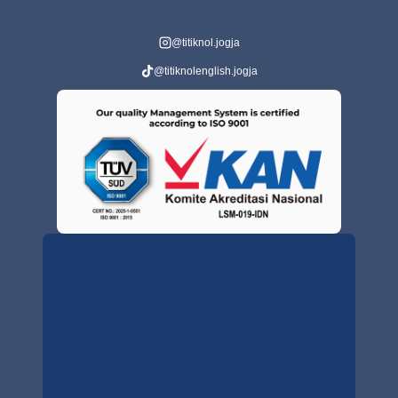
@titiknol.jogja
@titiknolenglish.jogja