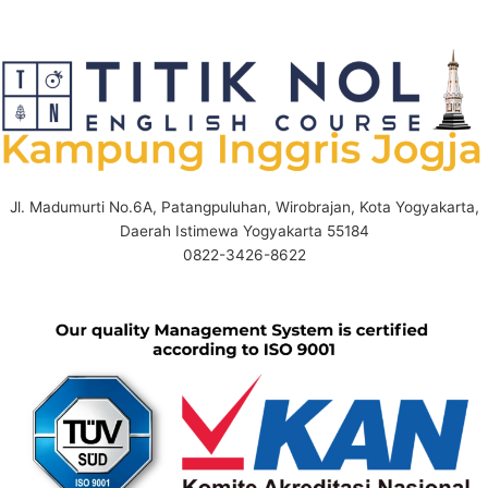
Jl. Madumurti No.6A, Patangpuluhan, Wirobrajan, Kota Yogyakarta,
Daerah Istimewa Yogyakarta 55184
0822-3426-8622