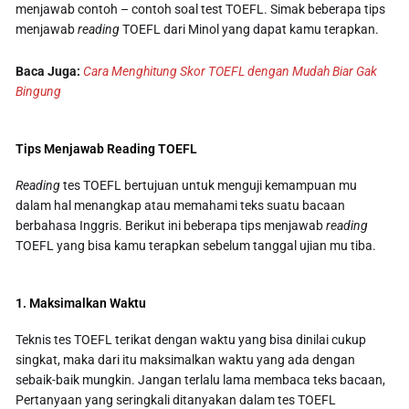
menjawab contoh – contoh soal test TOEFL. Simak beberapa tips
menjawab
reading
TOEFL dari Minol yang dapat kamu terapkan.
Baca Juga:
Cara Menghitung Skor TOEFL dengan Mudah Biar Gak
Bingung
Tips Menjawab Reading TOEFL
Reading
tes TOEFL bertujuan untuk menguji kemampuan mu
dalam hal menangkap atau memahami teks suatu bacaan
berbahasa Inggris. Berikut ini beberapa tips menjawab
reading
TOEFL yang bisa kamu terapkan sebelum tanggal ujian mu tiba.
1. Maksimalkan Waktu
Teknis tes TOEFL terikat dengan waktu yang bisa dinilai cukup
singkat, maka dari itu maksimalkan waktu yang ada dengan
sebaik-baik mungkin. Jangan terlalu lama membaca teks bacaan,
Pertanyaan yang seringkali ditanyakan dalam tes TOEFL