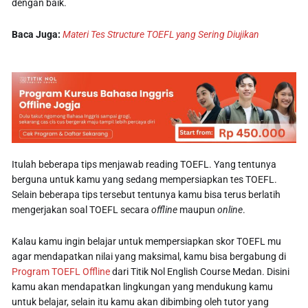
dengan baik.
Baca Juga:
Materi Tes Structure TOEFL yang Sering Diujikan
Itulah beberapa tips menjawab reading TOEFL. Yang tentunya
berguna untuk kamu yang sedang mempersiapkan tes TOEFL.
Selain beberapa tips tersebut tentunya kamu bisa terus berlatih
mengerjakan soal TOEFL secara
offline
maupun
online
.
Kalau kamu ingin belajar untuk mempersiapkan skor TOEFL mu
agar mendapatkan nilai yang maksimal, kamu bisa bergabung di
Program TOEFL Offline
dari Titik Nol English Course Medan. Disini
kamu akan mendapatkan lingkungan yang mendukung kamu
untuk belajar, selain itu kamu akan dibimbing oleh tutor yang