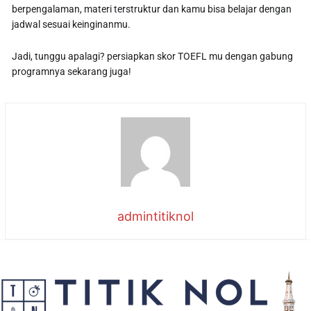
berpengalaman, materi terstruktur dan kamu bisa belajar dengan
jadwal sesuai keinginanmu.
Jadi, tunggu apalagi? persiapkan skor TOEFL mu dengan gabung
programnya sekarang juga!
admintitiknol