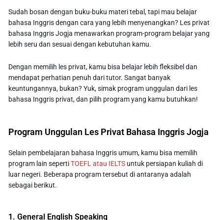
Sudah bosan dengan buku-buku materi tebal, tapi mau belajar
bahasa Inggris dengan cara yang lebih menyenangkan? Les privat
bahasa Inggris Jogja menawarkan program-program belajar yang
lebih seru dan sesuai dengan kebutuhan kamu.
Dengan memilih les privat, kamu bisa belajar lebih fleksibel dan
mendapat perhatian penuh dari tutor. Sangat banyak
keuntungannya, bukan? Yuk, simak program unggulan dari les
bahasa Inggris privat, dan pilih program yang kamu butuhkan!
Program Unggulan Les Privat Bahasa Inggris Jogja
Selain pembelajaran bahasa Inggris umum, kamu bisa memilih
program lain seperti
TOEFL atau IELTS
untuk persiapan kuliah di
luar negeri. Beberapa program tersebut di antaranya adalah
sebagai berikut.
1. General English Speaking