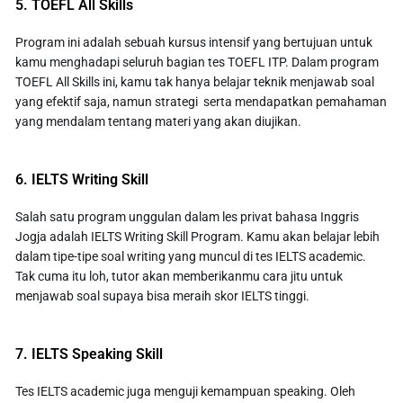
5. TOEFL All Skills
Program ini adalah sebuah kursus intensif yang bertujuan untuk
kamu menghadapi seluruh bagian tes TOEFL ITP. Dalam program
TOEFL All Skills ini, kamu tak hanya belajar teknik menjawab soal
yang efektif saja, namun strategi serta mendapatkan pemahaman
yang mendalam tentang materi yang akan diujikan.
6. IELTS Writing Skill
Salah satu program unggulan dalam les privat bahasa Inggris
Jogja adalah IELTS Writing Skill Program. Kamu akan belajar lebih
dalam tipe-tipe soal writing yang muncul di tes IELTS academic.
Tak cuma itu loh, tutor akan memberikanmu cara jitu untuk
menjawab soal supaya bisa meraih skor IELTS tinggi.
7. IELTS Speaking Skill
Tes IELTS academic juga menguji kemampuan speaking. Oleh