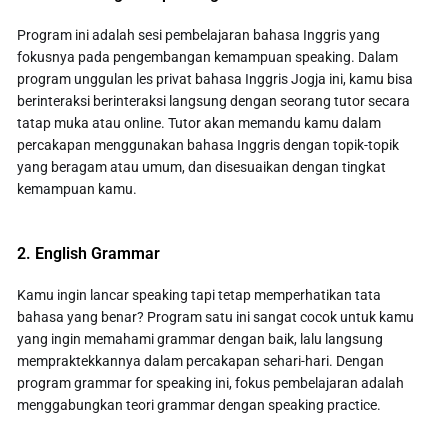
Program ini adalah sesi pembelajaran bahasa Inggris yang
fokusnya pada pengembangan kemampuan speaking. Dalam
program unggulan les privat bahasa Inggris Jogja ini, kamu bisa
berinteraksi berinteraksi langsung dengan seorang tutor secara
tatap muka atau online. Tutor akan memandu kamu dalam
percakapan menggunakan bahasa Inggris dengan topik-topik
yang beragam atau umum, dan disesuaikan dengan tingkat
kemampuan kamu.
2. English Grammar
Kamu ingin lancar speaking tapi tetap memperhatikan tata
bahasa yang benar? Program satu ini sangat cocok untuk kamu
yang ingin memahami grammar dengan baik, lalu langsung
mempraktekkannya dalam percakapan sehari-hari. Dengan
program grammar for speaking ini, fokus pembelajaran adalah
menggabungkan teori grammar dengan speaking practice.