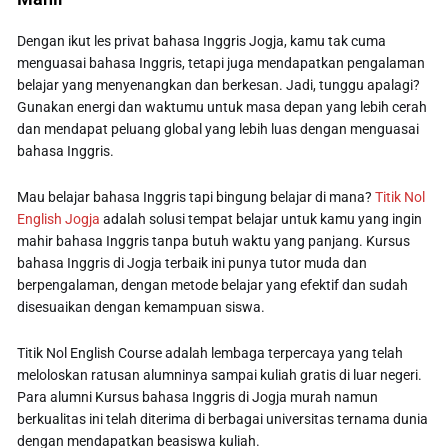
Dengan ikut les privat bahasa Inggris Jogja, kamu tak cuma
menguasai bahasa Inggris, tetapi juga mendapatkan pengalaman
belajar yang menyenangkan dan berkesan. Jadi, tunggu apalagi?
Gunakan energi dan waktumu untuk masa depan yang lebih cerah
dan mendapat peluang global yang lebih luas dengan menguasai
bahasa Inggris.
Mau belajar bahasa Inggris tapi bingung belajar di mana?
Titik Nol
English Jogja
adalah solusi tempat belajar untuk kamu yang ingin
mahir bahasa Inggris tanpa butuh waktu yang panjang. Kursus
bahasa Inggris di Jogja terbaik ini punya tutor muda dan
berpengalaman, dengan metode belajar yang efektif dan sudah
disesuaikan dengan kemampuan siswa.
Titik Nol English Course adalah lembaga terpercaya yang telah
meloloskan ratusan alumninya sampai kuliah gratis di luar negeri.
Para alumni Kursus bahasa Inggris di Jogja murah namun
berkualitas ini telah diterima di berbagai universitas ternama dunia
dengan mendapatkan beasiswa kuliah.