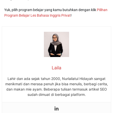
Yuk, pilih program belajar yang kamu butuhkan dengan klik
Pilihan
Program Belajar Les Bahasa Inggris Privat
!
Laila
Lahir dan ada sejak tahun 2000, Nurlailatul Hidayah sangat
menikmati dan merasa penuh jika bisa menulis, berbagi cerita,
dan makan mie ayam. Beberapa tulisan termasuk artikel SEO
sudah dimuat di berbagai platform.