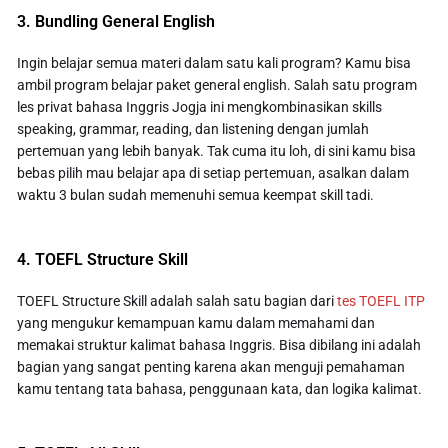
3. Bundling General English
Ingin belajar semua materi dalam satu kali program? Kamu bisa
ambil program belajar paket general english. Salah satu program
les privat bahasa Inggris Jogja ini mengkombinasikan skills
speaking, grammar, reading, dan listening dengan jumlah
pertemuan yang lebih banyak. Tak cuma itu loh, di sini kamu bisa
bebas pilih mau belajar apa di setiap pertemuan, asalkan dalam
waktu 3 bulan sudah memenuhi semua keempat skill tadi.
4. TOEFL Structure Skill
TOEFL Structure Skill adalah salah satu bagian dari
tes TOEFL ITP
yang mengukur kemampuan kamu dalam memahami dan
memakai struktur kalimat bahasa Inggris. Bisa dibilang ini adalah
bagian yang sangat penting karena akan menguji pemahaman
kamu tentang tata bahasa, penggunaan kata, dan logika kalimat.