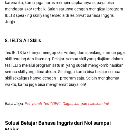
karena itu, kamu juga harus mempersiapkannya supaya bisa
mendapat skor terbaik. Salah satunya dengan mengikuti program
IELTS speaking skill yang tersedia di les privat bahasa Inggris
Jogja.
8. IELTS All Skills
Tes IELTS tak hanya menguji skill writing dan speaking, namun juga
skill reading dan listening. Pelajari semua skill yang diujikan dalam
tes IELTS melalui program satu ini yang sudah mengkombinasikan
semua skill yang dibutuhkan. Sehingga kamu bisa belajar semua
skill sekaligus hanya dengan 1 program saja. Selain menghemat
waktu, kamu juga bisa menghemat biaya loh!
Baca Juga:
Penyebab Tes TOEFL Gagal, Jangan Lakukan Ini!
Solusi Belajar Bahasa Inggris dari Nol sampai
Mahir