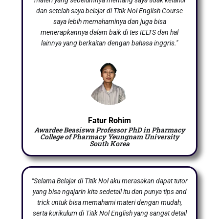
dan setelah saya belajar di Titik Nol English Course
saya lebih memahaminya dan juga bisa
menerapkannya dalam baik di tes IELTS dan hal
lainnya yang berkaitan dengan bahasa inggris."
Fatur Rohim
Awardee Beasiswa Professor PhD in Pharmacy
College of Pharmacy Yeungnam University
South Korea
“Selama Belajar di Titik Nol aku merasakan dapat tutor
yang bisa ngajarin kita sedetail itu dan punya tips and
trick untuk bisa memahami materi dengan mudah,
serta kurikulum di Titik Nol English yang sangat detail