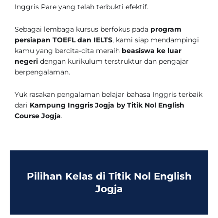
Inggris Pare yang telah terbukti efektif.
Sebagai lembaga kursus berfokus pada
program
persiapan TOEFL dan IELTS
, kami siap mendampingi
kamu yang bercita-cita meraih
beasiswa ke luar
negeri
dengan kurikulum terstruktur dan pengajar
berpengalaman.
Yuk rasakan pengalaman belajar bahasa Inggris terbaik
dari
Kampung Inggris Jogja by Titik Nol English
Course Jogja
.
Pilihan Kelas di Titik Nol English
Jogja