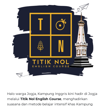
Halo warga Jogja, Kampung Inggris kini hadir di Jogja
melalui
Titik Nol English Course
, menghadirkan
suasana dan metode belajar intensif khas Kampung