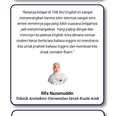
“Rasanya belajar di Titik Nol English ini sangat
menyenangkan karena tutor tutornya sangat seru
temen temennya juga yang bikin suasana belajarnya
jadi menyemangatkan. Yang paling diingat dan
menonjol itu adanya English Area dimana semua
student harus berbicara bahasa inggris ini membantu
kita untuk praktek bahasa Inggris dan membuat kita
untuk semakin fluent.”
Rifa Nazamuddin
Teknik Arsitektur Universitas Syiah Kuala Aceh