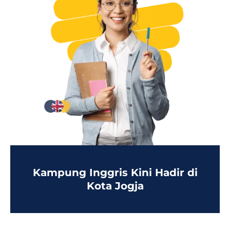
Kampung Inggris Kini Hadir di
Kota Jogja