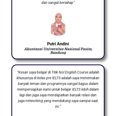
dan sangat bertahap”
Putri Andini
Akuntansi Universitas Nasional Pasim,
Bandung
“Kesan saya belajar di Titik Nol English Course adalah
khususnya di kelas pre IELTS adalah saya menemukan
banyak teman dan programnya sangat bagus dalam
mempersiapkan kami untuk belajar IELTS lebih dalam
lagi dan juga saya mendapatkan banyak relasi dan
juga networking yang mendukung saya sampai saat
ini.”