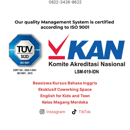
0822-3426-8622
Beasiswa Kursus Bahasa Inggris
Eksklusif Coworking Space
English for Kids and Teen
Kelas Magang Merdeka
Instagram
TikTok