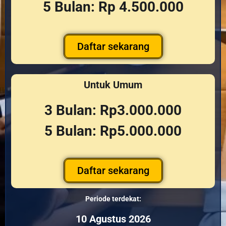
5 Bulan: Rp 4.500.000
Daftar sekarang
Untuk Umum
3 Bulan: Rp3.000.000
5 Bulan: Rp5.000.000
Daftar sekarang
Periode terdekat:
10 Agustus 2026