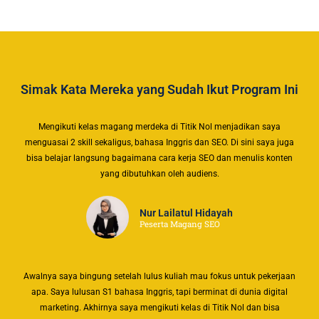
Simak Kata Mereka yang Sudah Ikut Program Ini
Mengikuti kelas magang merdeka di Titik Nol menjadikan saya
menguasai 2 skill sekaligus, bahasa Inggris dan SEO. Di sini saya juga
bisa belajar langsung bagaimana cara kerja SEO dan menulis konten
yang dibutuhkan oleh audiens.
Nur Lailatul Hidayah
Peserta Magang SEO
Awalnya saya bingung setelah lulus kuliah mau fokus untuk pekerjaan
apa. Saya lulusan S1 bahasa Inggris, tapi berminat di dunia digital
marketing. Akhirnya saya mengikuti kelas di Titik Nol dan bisa