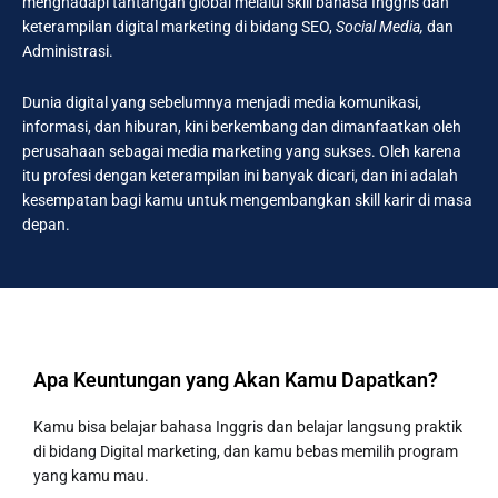
menghadapi tantangan global melalui skill bahasa Inggris dan
keterampilan digital marketing di bidang SEO,
Social Media,
dan
Administrasi.
Dunia digital yang sebelumnya menjadi media komunikasi,
informasi, dan hiburan, kini berkembang dan dimanfaatkan oleh
perusahaan sebagai media marketing yang sukses. Oleh karena
itu profesi dengan keterampilan ini banyak dicari, dan ini adalah
kesempatan bagi kamu untuk mengembangkan skill karir di masa
depan.
Apa Keuntungan yang Akan Kamu Dapatkan?
Kamu bisa belajar bahasa Inggris dan belajar langsung praktik
di bidang Digital marketing, dan kamu bebas memilih program
yang kamu mau.