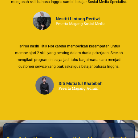
mengasah skill bahasa Inggris sambil belajar Sosial Media Specialist.
Nestiti Lintang Pertiwi
Peserta Magang Sosial Media
Terima kasih Titik Nol karena memberikan kesempatan untuk
mempelajari 2 skill yang penting dalam dunia pekerjaan. Setelah
mengikuti program ini saya jadi tahu bagaimana cara menjadi
customer service yang baik sekaligus belajar bahasa Inggris.
Siti Mutiatul Khabibah
Peserta Magang Admin