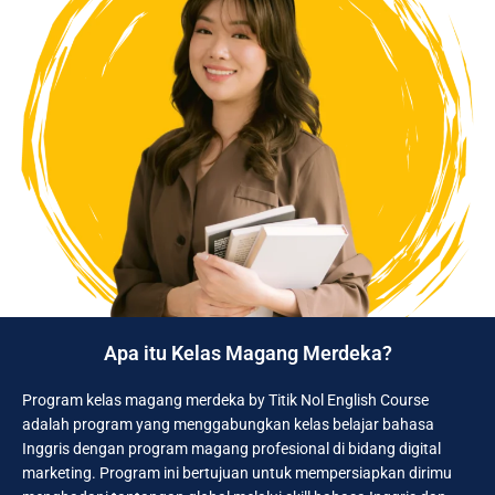
Apa itu Kelas Magang Merdeka?
Program kelas magang merdeka by Titik Nol English Course
adalah program yang menggabungkan kelas belajar bahasa
Inggris dengan program magang profesional di bidang digital
marketing. Program ini bertujuan untuk mempersiapkan dirimu