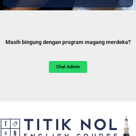
Masih bingung dengan program magang merdeka?
Chat Admin