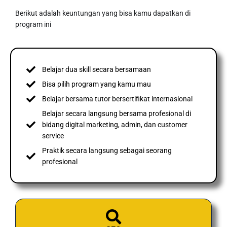
Berikut adalah keuntungan yang bisa kamu dapatkan di
program ini
Belajar dua skill secara bersamaan
Bisa pilih program yang kamu mau
Belajar bersama tutor bersertifikat internasional
Belajar secara langsung bersama profesional di
bidang digital marketing, admin, dan customer
service
Praktik secara langsung sebagai seorang
profesional