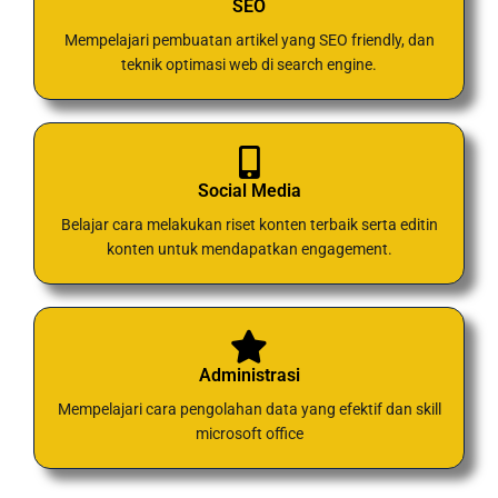
SEO
Mempelajari pembuatan artikel yang SEO friendly, dan
teknik optimasi web di search engine.
Social Media
Belajar cara melakukan riset konten terbaik serta editin
konten untuk mendapatkan engagement.
Administrasi
Mempelajari cara pengolahan data yang efektif dan skill
microsoft office