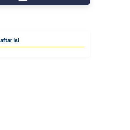
aftar Isi