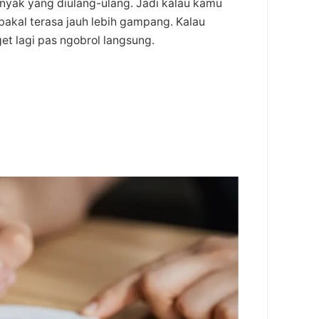
anyak yang diulang-ulang. Jadi kalau kamu
bakal terasa jauh lebih gampang. Kalau
et lagi pas ngobrol langsung.