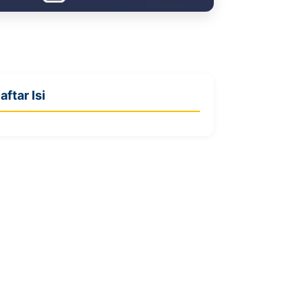
aftar Isi