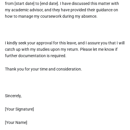
from [start date] to [end date]. I have discussed this matter with
my academic advisor, and they have provided their guidance on
how to manage my coursework during my absence.
I kindly seek your approval for this leave, and I assure you that I will
catch up with my studies upon my return. Please let me know if
further documentation is required.
Thank you for your time and consideration.
Sincerely,
[Your Signature]
[Your Name]