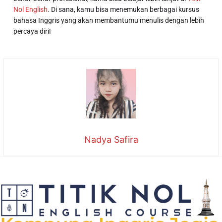
Nol English
. Di sana, kamu bisa menemukan berbagai kursus
bahasa Inggris yang akan membantumu menulis dengan lebih
percaya diri!
Nadya Safira