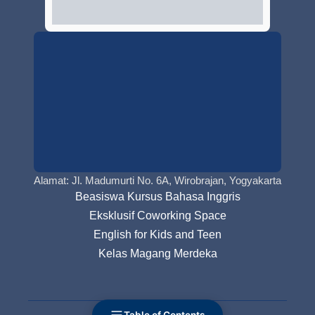
Alamat: Jl. Madumurti No. 6A, Wirobrajan, Yogyakarta
Beasiswa Kursus Bahasa Inggris
Eksklusif Coworking Space
English for Kids and Teen
Kelas Magang Merdeka
Table of Contents