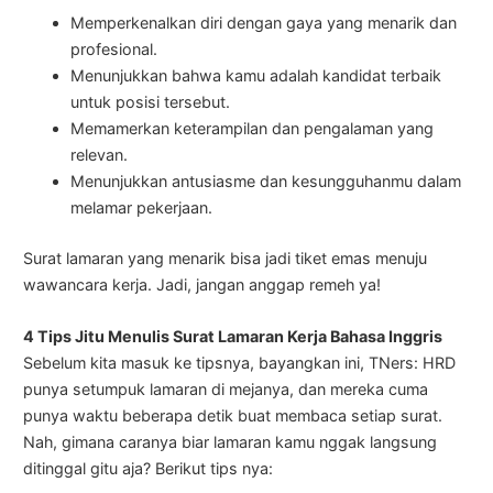
Memperkenalkan diri dengan gaya yang menarik dan
profesional.
Menunjukkan bahwa kamu adalah kandidat terbaik
untuk posisi tersebut.
Memamerkan keterampilan dan pengalaman yang
relevan.
Menunjukkan antusiasme dan kesungguhanmu dalam
melamar pekerjaan.
Surat lamaran yang menarik bisa jadi tiket emas menuju
wawancara kerja. Jadi, jangan anggap remeh ya!
4 Tips Jitu Menulis Surat Lamaran Kerja Bahasa Inggris
Sebelum kita masuk ke tipsnya, bayangkan ini, TNers: HRD
punya setumpuk lamaran di mejanya, dan mereka cuma
punya waktu beberapa detik buat membaca setiap surat.
Nah, gimana caranya biar lamaran kamu nggak langsung
ditinggal gitu aja? Berikut tips nya: