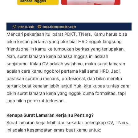
Mencari pekerjaan itu ibarat PDKT, TNers. Kamu harus bisa
bikin kesan pertama yang oke biar HRD nggak langsung
friendzone-in kamu ke tumpukan berkas yang terlupakan.
Nah, surat lamaran kerja bahasa Inggris ini adalah
senjatamu! Kalau CV adalah wajahmu, maka surat lamaran
adalah cara kamu ngobrol pertama kali sama HRD. Jadi,
pastikan suratmu menarik, profesional, dan bikin mereka
tertarik buat kenalan lebih lanjut! Yuk, kita kupas tuntas cara
bikin surat lamaran kerja yang nggak cuma formalitas, tapi
juga bikin perekrut terkesan.
Kenapa Surat Lamaran Kerja Itu Penting?
Surat lamaran kerja lebih dari sekadar pelengkap CV, TNers.
Ini adalah kesempatan emas buat kamu untuk: