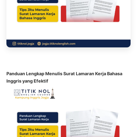
Panduan Lengkap Menulis Surat Lamaran Kerja Bahasa
Inggris yang Efektif