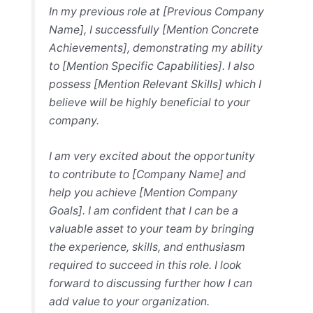
In my previous role at [Previous Company
Name], I successfully [Mention Concrete
Achievements], demonstrating my ability
to [Mention Specific Capabilities]. I also
possess [Mention Relevant Skills] which I
believe will be highly beneficial to your
company.
I am very excited about the opportunity
to contribute to [Company Name] and
help you achieve [Mention Company
Goals]. I am confident that I can be a
valuable asset to your team by bringing
the experience, skills, and enthusiasm
required to succeed in this role. I look
forward to discussing further how I can
add value to your organization.