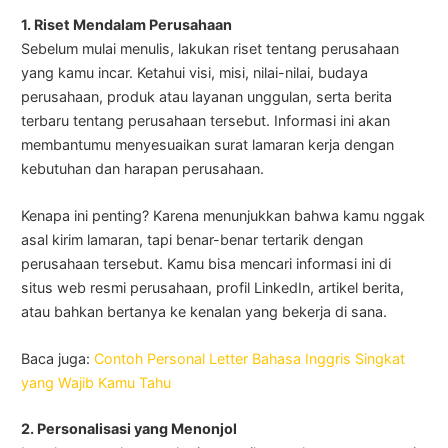
1. Riset Mendalam Perusahaan
Sebelum mulai menulis, lakukan riset tentang perusahaan
yang kamu incar. Ketahui visi, misi, nilai-nilai, budaya
perusahaan, produk atau layanan unggulan, serta berita
terbaru tentang perusahaan tersebut. Informasi ini akan
membantumu menyesuaikan surat lamaran kerja dengan
kebutuhan dan harapan perusahaan.
Kenapa ini penting? Karena menunjukkan bahwa kamu nggak
asal kirim lamaran, tapi benar-benar tertarik dengan
perusahaan tersebut. Kamu bisa mencari informasi ini di
situs web resmi perusahaan, profil LinkedIn, artikel berita,
atau bahkan bertanya ke kenalan yang bekerja di sana.
Baca juga:
Contoh Personal Letter Bahasa Inggris Singkat
yang Wajib Kamu Tahu
2. Personalisasi yang Menonjol