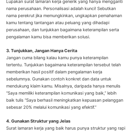
Lupakan surat lamaran kerja generik yang hanya mengganti
nama perusahaan. Personalisasi adalah kunci! Sebutkan
nama perekrut jika memungkinkan, ungkapkan pemahaman
kamu tentang tantangan atau peluang yang dihadapi
perusahaan, dan tunjukkan bagaimana keterampilan serta
pengalaman kamu bisa memberikan solusi.
3. Tunjukkan, Jangan Hanya Cerita
Jangan cuma bilang kalau kamu punya keterampilan
tertentu. Tunjukkan bagaimana keterampilan tersebut telah
memberikan hasil positif dalam pengalaman kerja
sebelumnya. Gunakan contoh konkret dan data untuk
mendukung klaim kamu. Misalnya, daripada hanya menulis
“Saya memiliki keterampilan komunikasi yang baik,” lebih
baik tulis “Saya berhasil meningkatkan kepuasan pelanggan
sebesar 20% melalui komunikasi yang efektif.”
4. Gunakan Struktur yang Jelas
Surat lamaran kerja yang baik harus punya struktur yang rapi