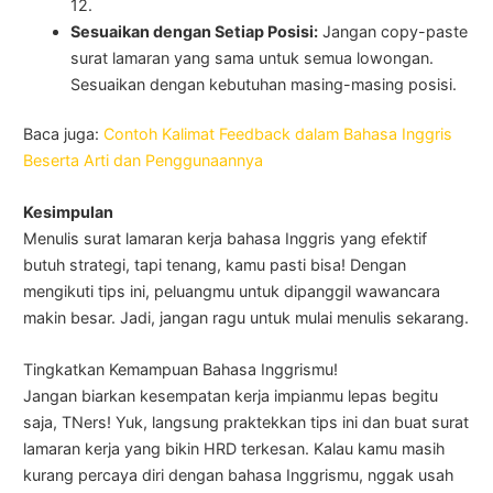
12.
Sesuaikan dengan Setiap Posisi:
Jangan copy-paste
surat lamaran yang sama untuk semua lowongan.
Sesuaikan dengan kebutuhan masing-masing posisi.
Baca juga:
Contoh Kalimat Feedback dalam Bahasa Inggris
Beserta Arti dan Penggunaannya
Kesimpulan
Menulis surat lamaran kerja bahasa Inggris yang efektif
butuh strategi, tapi tenang, kamu pasti bisa! Dengan
mengikuti tips ini, peluangmu untuk dipanggil wawancara
makin besar. Jadi, jangan ragu untuk mulai menulis sekarang.
Tingkatkan Kemampuan Bahasa Inggrismu!
Jangan biarkan kesempatan kerja impianmu lepas begitu
saja, TNers! Yuk, langsung praktekkan tips ini dan buat surat
lamaran kerja yang bikin HRD terkesan. Kalau kamu masih
kurang percaya diri dengan bahasa Inggrismu, nggak usah