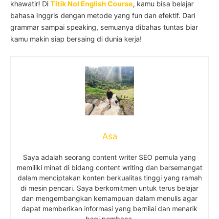
khawatir! Di
Titik Nol English Course
, kamu bisa belajar
bahasa Inggris dengan metode yang fun dan efektif. Dari
grammar sampai speaking, semuanya dibahas tuntas biar
kamu makin siap bersaing di dunia kerja!
Asa
Saya adalah seorang content writer SEO pemula yang
memiliki minat di bidang content writing dan bersemangat
dalam menciptakan konten berkualitas tinggi yang ramah
di mesin pencari. Saya berkomitmen untuk terus belajar
dan mengembangkan kemampuan dalam menulis agar
dapat memberikan informasi yang bernilai dan menarik
bagi pembaca.