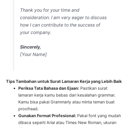
Thank you for your time and
consideration. I am very eager to discuss
how I can contribute to the success of
your company.
Sincerely,
[Your Name]
Tips Tambahan untuk Surat Lamaran Kerja yang Lebih Baik
Periksa Tata Bahasa dan Ejaan:
Pastikan surat
lamaran kerja kamu bebas dari kesalahan grammar.
Kamu bisa pakai Grammarly atau minta teman buat
proofread.
Gunakan Format Profesional:
Pakai font yang mudah
dibaca seperti Arial atau Times New Roman, ukuran