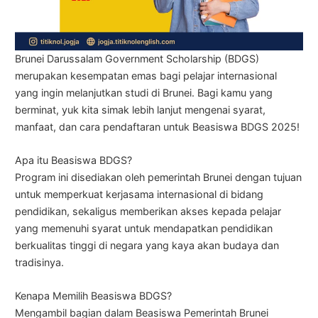
Brunei Darussalam Government Scholarship (BDGS)
merupakan kesempatan emas bagi pelajar internasional
yang ingin melanjutkan studi di Brunei. Bagi kamu yang
berminat, yuk kita simak lebih lanjut mengenai syarat,
manfaat, dan cara pendaftaran untuk Beasiswa BDGS 2025!
Apa itu Beasiswa BDGS?
Program ini disediakan oleh pemerintah Brunei dengan tujuan
untuk memperkuat kerjasama internasional di bidang
pendidikan, sekaligus memberikan akses kepada pelajar
yang memenuhi syarat untuk mendapatkan pendidikan
berkualitas tinggi di negara yang kaya akan budaya dan
tradisinya.
Kenapa Memilih Beasiswa BDGS?
Mengambil bagian dalam Beasiswa Pemerintah Brunei