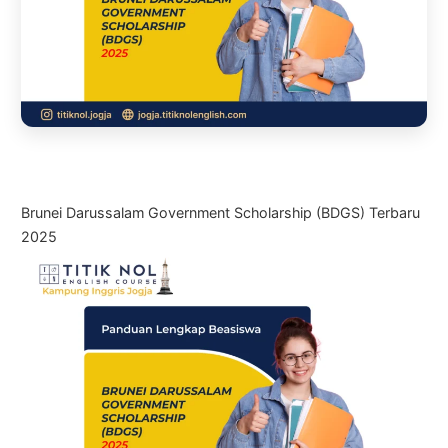
Brunei Darussalam Government Scholarship (BDGS) Terbaru
2025