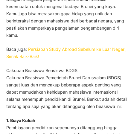
kesempatan untuk mengenal budaya Brunei yang kaya.
Kamu juga bisa merasakan gaya hidup yang unik dan
berinteraksi dengan mahasiswa dari berbagai negara, yang
pasti akan memperkaya pengalaman pengembangan diri
kamu.
Baca juga:
Persiapan Study Abroad Sebelum ke Luar Negeri,
Simak Baik-Baik!
Cakupan Beasiswa Beasiswa BDGS
Cakupan Beasiswa Pemerintah Brunei Darussalam (BDGS)
sangat luas dan mencakup beberapa aspek penting yang
dapat memudahkan kehidupan mahasiswa internasional
selama menempuh pendidikan di Brunei. Berikut adalah detail
tentang apa saja yang akan ditanggung oleh beasiswa ini:
1. Biaya Kuliah
Pembiayaan pendidikan sepenuhnya ditanggung hingga