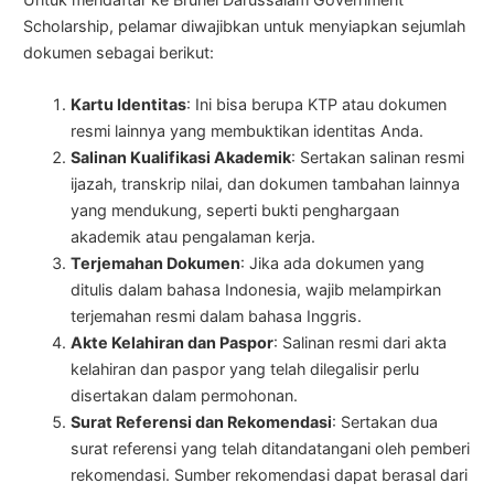
Scholarship, pelamar diwajibkan untuk menyiapkan sejumlah
dokumen sebagai berikut:
Kartu Identitas
: Ini bisa berupa KTP atau dokumen
resmi lainnya yang membuktikan identitas Anda.
Salinan Kualifikasi Akademik
: Sertakan salinan resmi
ijazah, transkrip nilai, dan dokumen tambahan lainnya
yang mendukung, seperti bukti penghargaan
akademik atau pengalaman kerja.
Terjemahan Dokumen
: Jika ada dokumen yang
ditulis dalam bahasa Indonesia, wajib melampirkan
terjemahan resmi dalam bahasa Inggris.
Akte Kelahiran dan Paspor
: Salinan resmi dari akta
kelahiran dan paspor yang telah dilegalisir perlu
disertakan dalam permohonan.
Surat Referensi dan Rekomendasi
: Sertakan dua
surat referensi yang telah ditandatangani oleh pemberi
rekomendasi. Sumber rekomendasi dapat berasal dari