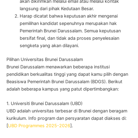
akan dikirimkan melalui email atau melalui kontak
langsung dari pihak Kedutaan Besar.
Harap dicatat bahwa keputusan akhir mengenai
pemilihan kandidat sepenuhnya merupakan hak
Pemerintah Brunei Darussalam. Semua keputusan
bersifat final, dan tidak ada proses penyelesaian
sengketa yang akan dilayani.
Pilihan Universitas Brunei Darussalam
Brunei Darussalam menawarkan beberapa institusi
pendidikan berkualitas tinggi yang dapat kamu pilih dengan
Beasiswa Pemerintah Brunei Darussalam (BDGS). Berikut
adalah beberapa kampus yang patut dipertimbangkan:
1. Universiti Brunei Darussalam (UBD)
UBD adalah universitas terbesar di Brunei dengan beragam
kurikulum. Info program dan persyaratan dapat diakses di:
[
UBD Programmes 2025-2026
].