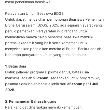
masa penerimaan beasiswa.
Persyaratan Umum Beasiswa BDGS
Untuk dapat mengajukan permohonan Beasiswa Pemerintah
Brunei Darussalam (BDGS) 2025, ada sejumlah syarat yang
perlu diperhatikan. Persyaratan ini dirancang untuk
memastikan bahwa calon penerima beasiswa memiliki
potensi akademik yang baik serta komitmen untuk
menyelesaikan pendidikan mereka di Brunei. Berikut adalah
beberapa persyaratan umum yang perlu dipenuhi:
1. Batas Usia
Untuk pelamar program Diploma dan S1, batas usia
maksimal adalah
25 tahun
, sedangkan untuk program S2,
pelamar tidak boleh berusia lebih dari
35 tahun
per
1 Juli
2025.
2. Kemampuan Bahasa Inggris
Para kandidat diharapkan memiliki kemampuan