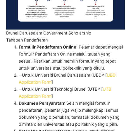
Brunei Darussalam Government Scholarship
Tahapan Pendaftaran
Formulir Pendaftaran Online
: Pelamar dapat mengisi
Formulir Pendaftaran Online melalui tautan yang
sesuai. Pastikan untuk memilih formulir yang tepat
untuk universitas atau politeknik yang dituju.
– Untuk Universiti Brunei Darussalam (UBD): [
UBD
Application Form
]
– Untuk Universiti Teknologi Brunei (UTB): [
UTB
Application Form
]
Dokumen Persyaratan
: Selain mengisi formulir
pendaftaran, pelamar juga wajib melengkapi semua
dokumen yang diperlukan, termasuk dokumen yang
diminta oleh universitas atau politeknik yang dipilih.