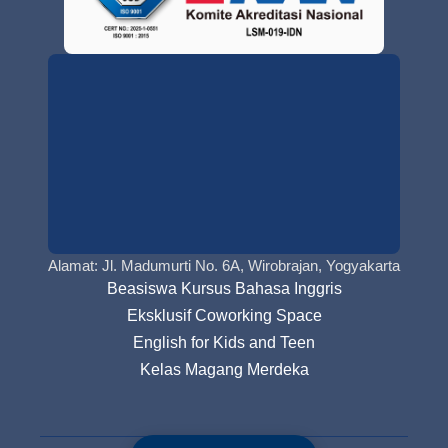
Alamat: Jl. Madumurti No. 6A, Wirobrajan, Yogyakarta
Beasiswa Kursus Bahasa Inggris
Eksklusif Coworking Space
English for Kids and Teen
Kelas Magang Merdeka