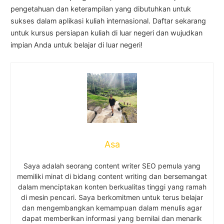
pengetahuan dan keterampilan yang dibutuhkan untuk
sukses dalam aplikasi kuliah internasional. Daftar sekarang
untuk kursus persiapan kuliah di luar negeri dan wujudkan
impian Anda untuk belajar di luar negeri!
Asa
Saya adalah seorang content writer SEO pemula yang
memiliki minat di bidang content writing dan bersemangat
dalam menciptakan konten berkualitas tinggi yang ramah
di mesin pencari. Saya berkomitmen untuk terus belajar
dan mengembangkan kemampuan dalam menulis agar
dapat memberikan informasi yang bernilai dan menarik