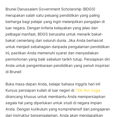
Brunei Darussalam Government Scholarship (BDGS)
merupakan salah satu peluang pendidikan yang paling
berharga bagi pelajar yang ingin melanjutkan pengajian di
luar negara. Dengan kriteria kelayakan yang jelas dan
pelbagai manfaat, BDGS berusaha untuk menarik bakat-
bakat cemerlang dari seluruh dunia. Jika Anda berhasrat
untuk menjadi sebahagian daripada pengalaman pendidikan
ini, pastikan Anda memenuhi syarat dan menyediakan
permohonan yang baik sebelum tarikh tutup. Persiapkan diri
Anda untuk pengembaraan pendidikan yang penuh inspirasi
di Brunei!
Buka masa depan Anda, belajar bahasa Inggris hari ini!
Kursus persiapan kuliah di luar negeri di
Titik Nol Jogja
dirancang khusus untuk membantu Anda mempersiapkan
segala hal yang diperlukan untuk studi di negara impian
Anda. Dengan kurikulum yang komprehensif dan pengajaran
dari instruktur berpengalaman, Anda akan mendapatkan