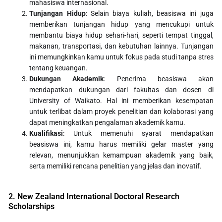
mahasiswa internasional.
Tunjangan Hidup
: Selain biaya kuliah, beasiswa ini juga
memberikan tunjangan hidup yang mencukupi untuk
membantu biaya hidup sehari-hari, seperti tempat tinggal,
makanan, transportasi, dan kebutuhan lainnya. Tunjangan
ini memungkinkan kamu untuk fokus pada studi tanpa stres
tentang keuangan.
Dukungan Akademik
: Penerima beasiswa akan
mendapatkan dukungan dari fakultas dan dosen di
University of Waikato. Hal ini memberikan kesempatan
untuk terlibat dalam proyek penelitian dan kolaborasi yang
dapat meningkatkan pengalaman akademik kamu.
Kualifikasi
: Untuk memenuhi syarat mendapatkan
beasiswa ini, kamu harus memiliki gelar master yang
relevan, menunjukkan kemampuan akademik yang baik,
serta memiliki rencana penelitian yang jelas dan inovatif.
2. New Zealand International Doctoral Research
Scholarships