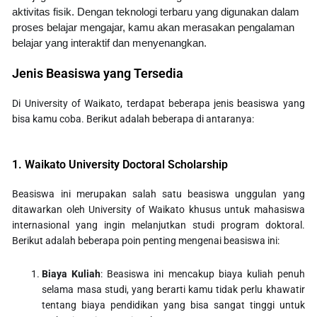
aktivitas fisik. Dengan teknologi terbaru yang digunakan dalam
proses belajar mengajar, kamu akan merasakan pengalaman
belajar yang interaktif dan menyenangkan.
Jenis Beasiswa yang Tersedia
Di University of Waikato, terdapat beberapa jenis beasiswa yang
bisa kamu coba. Berikut adalah beberapa di antaranya:
1. Waikato University Doctoral Scholarship
Beasiswa ini merupakan salah satu beasiswa unggulan yang
ditawarkan oleh University of Waikato khusus untuk mahasiswa
internasional yang ingin melanjutkan studi program doktoral.
Berikut adalah beberapa poin penting mengenai beasiswa ini:
Biaya Kuliah
: Beasiswa ini mencakup biaya kuliah penuh
selama masa studi, yang berarti kamu tidak perlu khawatir
tentang biaya pendidikan yang bisa sangat tinggi untuk