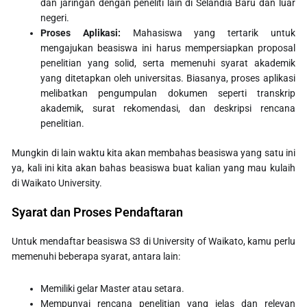
dan jaringan dengan peneliti lain di Selandia Baru dan luar
negeri.
Proses Aplikasi:
Mahasiswa yang tertarik untuk
mengajukan beasiswa ini harus mempersiapkan proposal
penelitian yang solid, serta memenuhi syarat akademik
yang ditetapkan oleh universitas. Biasanya, proses aplikasi
melibatkan pengumpulan dokumen seperti transkrip
akademik, surat rekomendasi, dan deskripsi rencana
penelitian.
Mungkin di lain waktu kita akan membahas beasiswa yang satu ini
ya, kali ini kita akan bahas beasiswa buat kalian yang mau kulaih
di Waikato University.
Syarat dan Proses Pendaftaran
Untuk mendaftar beasiswa S3 di University of Waikato, kamu perlu
memenuhi beberapa syarat, antara lain:
Memiliki gelar Master atau setara.
Mempunyai rencana penelitian yang jelas dan relevan