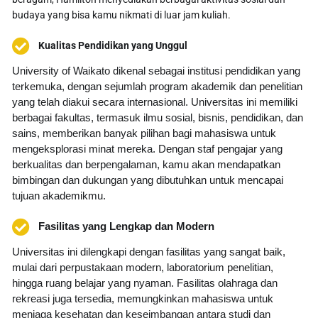
budaya yang bisa kamu nikmati di luar jam kuliah.
Kualitas Pendidikan yang Unggul
University of Waikato dikenal sebagai institusi pendidikan yang
terkemuka, dengan sejumlah program akademik dan penelitian
yang telah diakui secara internasional. Universitas ini memiliki
berbagai fakultas, termasuk ilmu sosial, bisnis, pendidikan, dan
sains, memberikan banyak pilihan bagi mahasiswa untuk
mengeksplorasi minat mereka. Dengan staf pengajar yang
berkualitas dan berpengalaman, kamu akan mendapatkan
bimbingan dan dukungan yang dibutuhkan untuk mencapai
tujuan akademikmu.
Fasilitas yang Lengkap dan Modern
Universitas ini dilengkapi dengan fasilitas yang sangat baik,
mulai dari perpustakaan modern, laboratorium penelitian,
hingga ruang belajar yang nyaman. Fasilitas olahraga dan
rekreasi juga tersedia, memungkinkan mahasiswa untuk
menjaga kesehatan dan keseimbangan antara studi dan