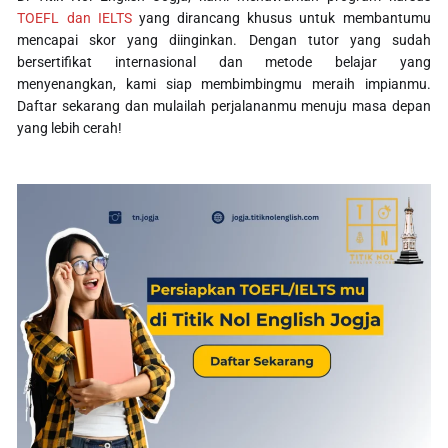
TOEFL dan IELTS
yang dirancang khusus untuk membantumu
mencapai skor yang diinginkan. Dengan tutor yang sudah
bersertifikat internasional dan metode belajar yang
menyenangkan, kami siap membimbingmu meraih impianmu.
Daftar sekarang dan mulailah perjalananmu menuju masa depan
yang lebih cerah!