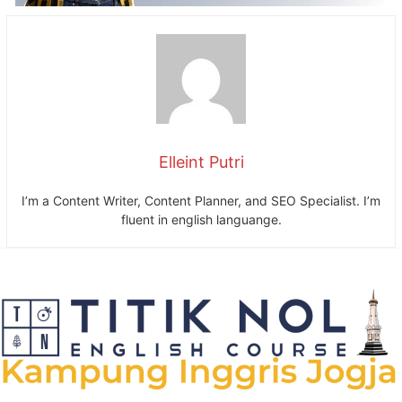
Elleint Putri
I’m a Content Writer, Content Planner, and SEO Specialist. I’m
fluent in english languange.