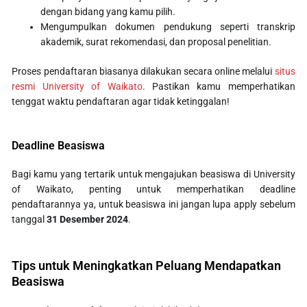
dengan bidang yang kamu pilih.
Mengumpulkan dokumen pendukung seperti transkrip
akademik, surat rekomendasi, dan proposal penelitian.
Proses pendaftaran biasanya dilakukan secara online melalui
situs
resmi University of Waikato
. Pastikan kamu memperhatikan
tenggat waktu pendaftaran agar tidak ketinggalan!
Deadline Beasiswa
Bagi kamu yang tertarik untuk mengajukan beasiswa di University
of Waikato, penting untuk memperhatikan deadline
pendaftarannya ya, untuk beasiswa ini jangan lupa apply sebelum
tanggal
31 Desember 2024
.
Tips untuk Meningkatkan Peluang Mendapatkan
Beasiswa