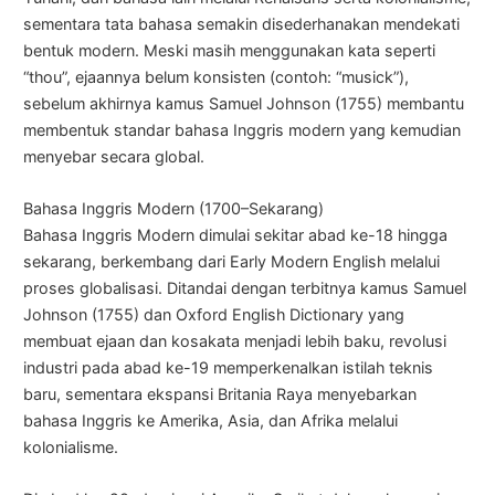
sementara tata bahasa semakin disederhanakan mendekati
bentuk modern. Meski masih menggunakan kata seperti
“thou”, ejaannya belum konsisten (contoh: “musick”),
sebelum akhirnya kamus Samuel Johnson (1755) membantu
membentuk standar bahasa Inggris modern yang kemudian
menyebar secara global.
Bahasa Inggris Modern (1700–Sekarang)
Bahasa Inggris Modern dimulai sekitar abad ke-18 hingga
sekarang, berkembang dari Early Modern English melalui
proses globalisasi. Ditandai dengan terbitnya kamus Samuel
Johnson (1755) dan Oxford English Dictionary yang
membuat ejaan dan kosakata menjadi lebih baku, revolusi
industri pada abad ke-19 memperkenalkan istilah teknis
baru, sementara ekspansi Britania Raya menyebarkan
bahasa Inggris ke Amerika, Asia, dan Afrika melalui
kolonialisme.