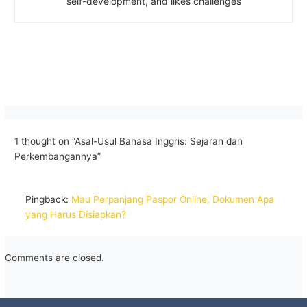
self-development, and likes challenges
1 thought on “Asal-Usul Bahasa Inggris: Sejarah dan
Perkembangannya”
Pingback:
Mau Perpanjang Paspor Online, Dokumen Apa
yang Harus Disiapkan?
Comments are closed.