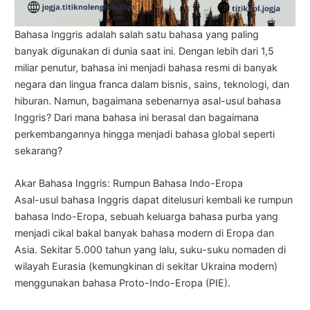
Bahasa Inggris adalah salah satu bahasa yang paling
banyak digunakan di dunia saat ini. Dengan lebih dari 1,5
miliar penutur, bahasa ini menjadi bahasa resmi di banyak
negara dan lingua franca dalam bisnis, sains, teknologi, dan
hiburan. Namun, bagaimana sebenarnya asal-usul bahasa
Inggris? Dari mana bahasa ini berasal dan bagaimana
perkembangannya hingga menjadi bahasa global seperti
sekarang?
Akar Bahasa Inggris: Rumpun Bahasa Indo-Eropa
Asal-usul bahasa Inggris dapat ditelusuri kembali ke rumpun
bahasa Indo-Eropa, sebuah keluarga bahasa purba yang
menjadi cikal bakal banyak bahasa modern di Eropa dan
Asia. Sekitar 5.000 tahun yang lalu, suku-suku nomaden di
wilayah Eurasia (kemungkinan di sekitar Ukraina modern)
menggunakan bahasa Proto-Indo-Eropa (PIE).