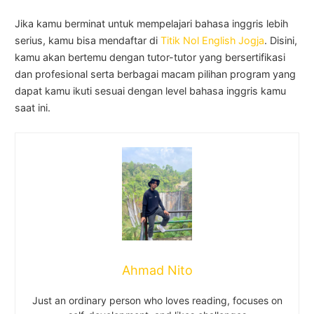
Jika kamu berminat untuk mempelajari bahasa inggris lebih
serius, kamu bisa mendaftar di
Titik Nol English Jogja
. Disini,
kamu akan bertemu dengan tutor-tutor yang bersertifikasi
dan profesional serta berbagai macam pilihan program yang
dapat kamu ikuti sesuai dengan level bahasa inggris kamu
saat ini.
Ahmad Nito
Just an ordinary person who loves reading, focuses on