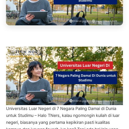
Universitas Luar Negeri di 7 Negara Paling Damai di Dunia
untuk Studimu – Halo TNers, kalau ngomongin kuliah di luar
negeri, biasanya yang pertama kepikiran pasti kualitas