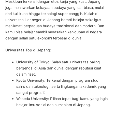
Meskipun terkenal dengan etos kerja yang kuat, Jepang
juga menawarkan kekayaan budaya yang luar biasa, mulai
dari kuil kuno hingga teknologi super canggih. Kuliah di
universitas luar negeri di Jepang berarti belajar sekaligus
menikmati perpaduan budaya tradisional dan modern. Dan
kamu bisa belajar sambil merasakan kehidupan di negara
dengan salah satu ekonomi terbesar di dunia.
Universitas Top di Jepang:
University of Tokyo: Salah satu universitas paling
bergengsi di Asia dan dunia, dengan reputasi kuat
dalam riset.
Kyoto University: Terkenal dengan program studi
sains dan teknologi, serta lingkungan akademik yang
sangat progresif.
Waseda University: Pilihan tepat bagi kamu yang ingin
belajar ilmu sosial dan humaniora di Jepang.