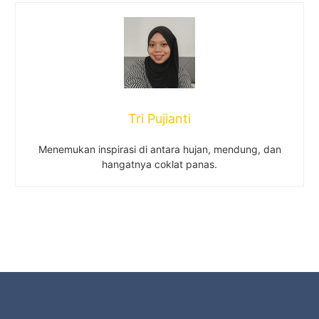
Tri Pujianti
Menemukan inspirasi di antara hujan, mendung, dan
hangatnya coklat panas.