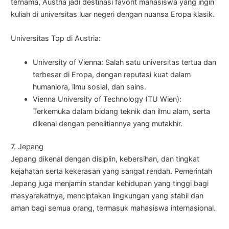
ternama, Austria jadi destinasi favorit mahasiswa yang ingin
kuliah di universitas luar negeri dengan nuansa Eropa klasik.
Universitas Top di Austria:
University of Vienna: Salah satu universitas tertua dan
terbesar di Eropa, dengan reputasi kuat dalam
humaniora, ilmu sosial, dan sains.
Vienna University of Technology (TU Wien):
Terkemuka dalam bidang teknik dan ilmu alam, serta
dikenal dengan penelitiannya yang mutakhir.
7. Jepang
Jepang dikenal dengan disiplin, kebersihan, dan tingkat
kejahatan serta kekerasan yang sangat rendah. Pemerintah
Jepang juga menjamin standar kehidupan yang tinggi bagi
masyarakatnya, menciptakan lingkungan yang stabil dan
aman bagi semua orang, termasuk mahasiswa internasional.