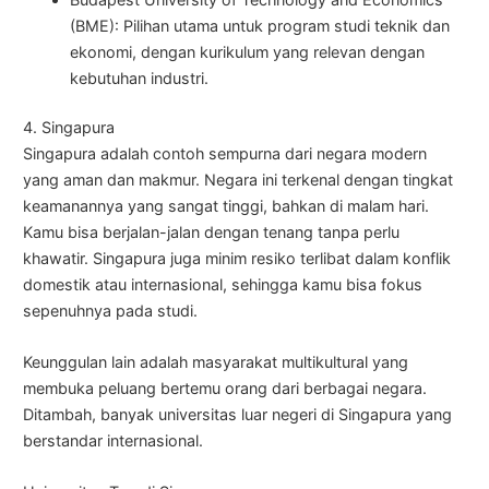
(BME): Pilihan utama untuk program studi teknik dan
ekonomi, dengan kurikulum yang relevan dengan
kebutuhan industri.
4. Singapura
Singapura adalah contoh sempurna dari negara modern
yang aman dan makmur. Negara ini terkenal dengan tingkat
keamanannya yang sangat tinggi, bahkan di malam hari.
Kamu bisa berjalan-jalan dengan tenang tanpa perlu
khawatir. Singapura juga minim resiko terlibat dalam konflik
domestik atau internasional, sehingga kamu bisa fokus
sepenuhnya pada studi.
Keunggulan lain adalah masyarakat multikultural yang
membuka peluang bertemu orang dari berbagai negara.
Ditambah, banyak universitas luar negeri di Singapura yang
berstandar internasional.