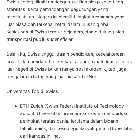
Swiss sering dikaitkan dengan kualitas hidup yang tinggi,
stabilitas, serta pemandangan pegunungan yang
menakjubkan. Negara ini memiliki tingkat keamanan yang
luar biasa dan terkenal netral dalam urusan global.
Kehidupan di Swiss teratur, sejahtera, dan didukung oleh
transportasi publik super efisien.
Selain itu, Swiss unggul dalam pendidikan, kesejahteraan
sosial, dan pendapatan per kapita. Jadi, kuliah di universitas
luar negeri di Swiss bukan hanya soal akademik, tapi juga
pengalaman hidup yang luar biasa nih TNers.
Universitas Top di Swiss:
ETH Zurich (Swiss Federal Institute of Technology
Zurich): Universitas ini secara konsisten menduduki
peringkat teratas dunia, terutama dalam bidang
teknik, sains, dan teknologi. Banyak peraih Nobel lahir
dari kampus ini lho.