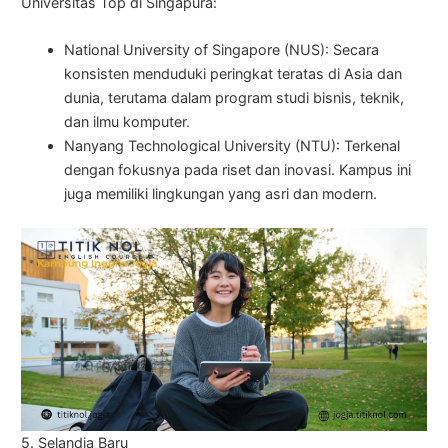
Universitas Top di Singapura:
National University of Singapore (NUS): Secara
konsisten menduduki peringkat teratas di Asia dan
dunia, terutama dalam program studi bisnis, teknik,
dan ilmu komputer.
Nanyang Technological University (NTU): Terkenal
dengan fokusnya pada riset dan inovasi. Kampus ini
juga memiliki lingkungan yang asri dan modern.
5. Selandia Baru