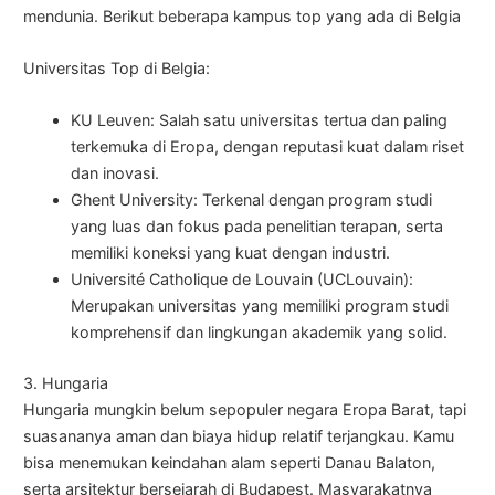
mendunia. Berikut beberapa kampus top yang ada di Belgia
Universitas Top di Belgia:
KU Leuven: Salah satu universitas tertua dan paling
terkemuka di Eropa, dengan reputasi kuat dalam riset
dan inovasi.
Ghent University: Terkenal dengan program studi
yang luas dan fokus pada penelitian terapan, serta
memiliki koneksi yang kuat dengan industri.
Université Catholique de Louvain (UCLouvain):
Merupakan universitas yang memiliki program studi
komprehensif dan lingkungan akademik yang solid.
3. Hungaria
Hungaria mungkin belum sepopuler negara Eropa Barat, tapi
suasananya aman dan biaya hidup relatif terjangkau. Kamu
bisa menemukan keindahan alam seperti Danau Balaton,
serta arsitektur bersejarah di Budapest. Masyarakatnya