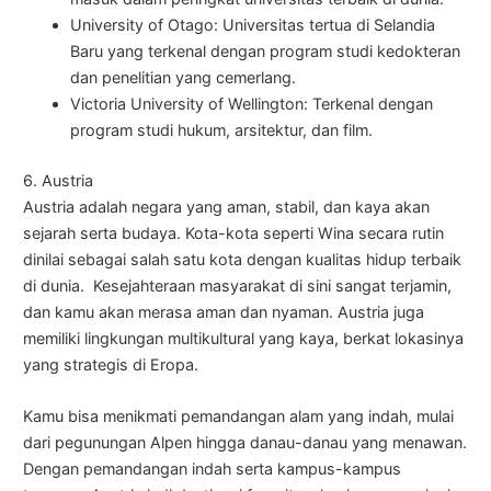
University of Otago: Universitas tertua di Selandia
Baru yang terkenal dengan program studi kedokteran
dan penelitian yang cemerlang.
Victoria University of Wellington: Terkenal dengan
program studi hukum, arsitektur, dan film.
6. Austria
Austria adalah negara yang aman, stabil, dan kaya akan
sejarah serta budaya. Kota-kota seperti Wina secara rutin
dinilai sebagai salah satu kota dengan kualitas hidup terbaik
di dunia. Kesejahteraan masyarakat di sini sangat terjamin,
dan kamu akan merasa aman dan nyaman. Austria juga
memiliki lingkungan multikultural yang kaya, berkat lokasinya
yang strategis di Eropa.
Kamu bisa menikmati pemandangan alam yang indah, mulai
dari pegunungan Alpen hingga danau-danau yang menawan.
Dengan pemandangan indah serta kampus-kampus