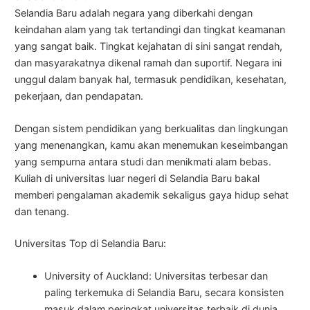
Selandia Baru adalah negara yang diberkahi dengan
keindahan alam yang tak tertandingi dan tingkat keamanan
yang sangat baik. Tingkat kejahatan di sini sangat rendah,
dan masyarakatnya dikenal ramah dan suportif. Negara ini
unggul dalam banyak hal, termasuk pendidikan, kesehatan,
pekerjaan, dan pendapatan.
Dengan sistem pendidikan yang berkualitas dan lingkungan
yang menenangkan, kamu akan menemukan keseimbangan
yang sempurna antara studi dan menikmati alam bebas.
Kuliah di universitas luar negeri di Selandia Baru bakal
memberi pengalaman akademik sekaligus gaya hidup sehat
dan tenang.
Universitas Top di Selandia Baru:
University of Auckland: Universitas terbesar dan
paling terkemuka di Selandia Baru, secara konsisten
masuk dalam peringkat universitas terbaik di dunia.