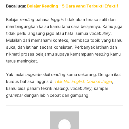
Baca juga:
Belajar Reading – 5 Cara yang Terbukti Efektif
Belajar
reading
bahasa
Inggris
tidak akan terasa sulit dan
membingungkan kalau kamu tahu cara belajarnya. Kamu juga
tidak perlu langsung jago atau hafal semua
vocabulary
.
Mulailah dari memahami konteks, membaca topik yang kamu
suka, dan latihan secara konsisten. Perbanyak latihan dan
nikmati proses belajarmu supaya kemampuan
reading
kamu
terus meningkat.
Yuk mulai
upgrade skill reading
kamu sekarang. Dengan ikut
kursus bahasa Inggris di
Titik Nol English Course Jogja
,
kamu bisa paham teknik
reading, vocabulary,
sampai
grammar
dengan lebih cepat dan gampang.