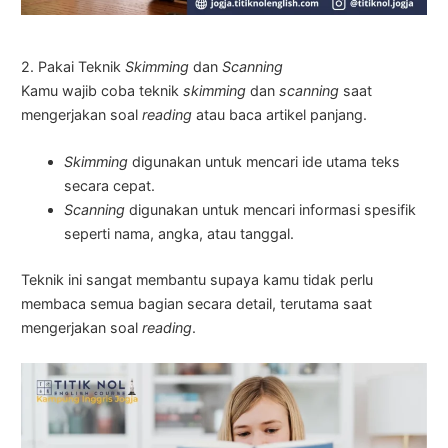
2. Pakai Teknik
Skimming
dan
Scanning
Kamu wajib coba teknik
skimming
dan
scanning
saat
mengerjakan soal
reading
atau baca artikel panjang.
Skimming
digunakan untuk mencari ide utama teks
secara cepat.
Scanning
digunakan untuk mencari informasi spesifik
seperti nama, angka, atau tanggal.
Teknik ini sangat membantu supaya kamu tidak perlu
membaca semua bagian secara detail, terutama saat
mengerjakan soal
reading
.