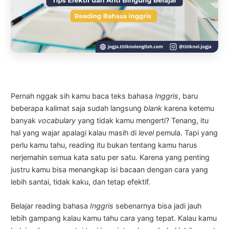
Pernah nggak sih kamu baca teks bahasa
Inggris
, baru
beberapa kalimat saja sudah langsung
blank
karena ketemu
banyak
vocabulary
yang tidak kamu mengerti? Tenang, itu
hal yang wajar apalagi kalau masih di
level
pemula. Tapi yang
perlu kamu tahu, reading itu bukan tentang kamu harus
nerjemahin semua kata satu per satu. Karena yang penting
justru kamu bisa menangkap isi bacaan dengan cara yang
lebih santai, tidak kaku, dan tetap efektif.
Belajar reading bahasa
Inggris
sebenarnya bisa jadi jauh
lebih gampang kalau kamu tahu cara yang tepat. Kalau kamu