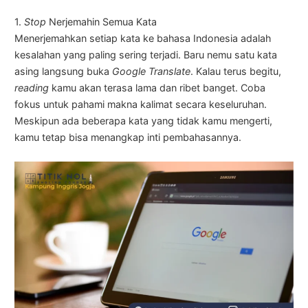
1.
Stop
Nerjemahin Semua Kata
Menerjemahkan setiap kata ke bahasa Indonesia adalah
kesalahan yang paling sering terjadi. Baru nemu satu kata
asing langsung buka
Google Translate
. Kalau terus begitu,
reading
kamu akan terasa lama dan ribet banget. Coba
fokus untuk pahami makna kalimat secara keseluruhan.
Meskipun ada beberapa kata yang tidak kamu mengerti,
kamu tetap bisa menangkap inti pembahasannya.