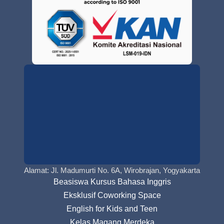
Alamat: Jl. Madumurti No. 6A, Wirobrajan, Yogyakarta
Beasiswa Kursus Bahasa Inggris
Eksklusif Coworking Space
English for Kids and Teen
Kelas Magang Merdeka