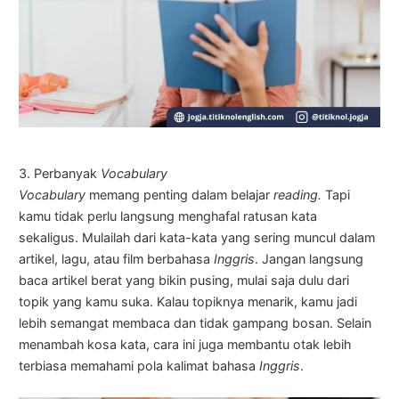
3. Perbanyak
Vocabulary
Vocabulary
memang penting dalam belajar
reading.
Tapi
kamu tidak perlu langsung menghafal ratusan kata
sekaligus. Mulailah dari kata-kata yang sering muncul dalam
artikel, lagu, atau film berbahasa
Inggris
. Jangan langsung
baca artikel berat yang bikin pusing, mulai saja dulu dari
topik yang kamu suka. Kalau topiknya menarik, kamu jadi
lebih semangat membaca dan tidak gampang bosan. Selain
menambah kosa kata, cara ini juga membantu otak lebih
terbiasa memahami pola kalimat bahasa
Inggris
.