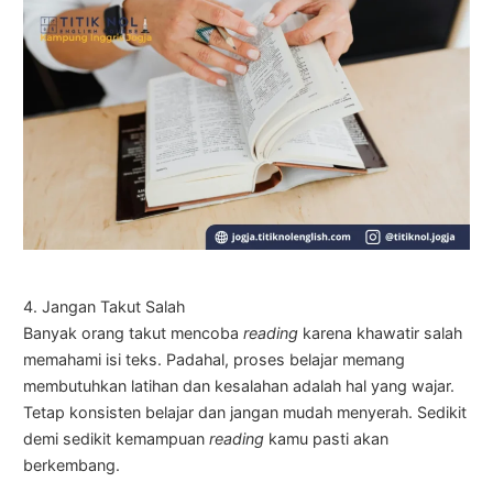
4. Jangan Takut Salah
Banyak orang takut mencoba
reading
karena khawatir salah
memahami isi teks. Padahal, proses belajar memang
membutuhkan latihan dan kesalahan adalah hal yang wajar.
Tetap konsisten belajar dan jangan mudah menyerah. Sedikit
demi sedikit kemampuan
reading
kamu pasti akan
berkembang.