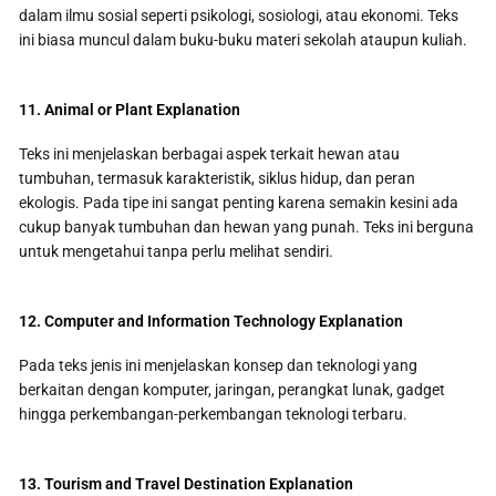
dalam ilmu sosial seperti psikologi, sosiologi, atau ekonomi. Teks
ini biasa muncul dalam buku-buku materi sekolah ataupun kuliah.
11. Animal or Plant Explanation
Teks ini menjelaskan berbagai aspek terkait hewan atau
tumbuhan, termasuk karakteristik, siklus hidup, dan peran
ekologis. Pada tipe ini sangat penting karena semakin kesini ada
cukup banyak tumbuhan dan hewan yang punah. Teks ini berguna
untuk mengetahui tanpa perlu melihat sendiri.
12. Computer and Information Technology Explanation
Pada teks jenis ini menjelaskan konsep dan teknologi yang
berkaitan dengan komputer, jaringan, perangkat lunak, gadget
hingga perkembangan-perkembangan teknologi terbaru.
13. Tourism and Travel Destination Explanation