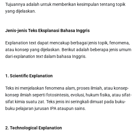
Tujuannya adalah untuk memberikan kesimpulan tentang topik
yang dijelaskan.
Jenis-jenis Teks Eksplanasi Bahasa Inggris
Explanation text dapat mencakup berbagai jenis topik, fenomena,
atau konsep yang dijelaskan. Berikut adalah beberapa jenis umum
dari
explanation text
dalam bahasa Inggris.
1. Scientific Explanation
Teks ini menjelaskan fenomena alam, proses ilmiah, atau konsep-
konsep ilmiah seperti fotosintesis, evolusi, hukum fisika, atau sifat-
sifat kimia suatu zat. Teks jenis ini seringkali dimuat pada buku-
buku pelajaran jurusan IPA ataupun sains.
2. Technological Explanation