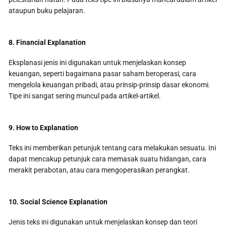
ataupun buku pelajaran.
8. Financial Explanation
Eksplanasi jenis ini digunakan untuk menjelaskan konsep
keuangan, seperti bagaimana pasar saham beroperasi, cara
mengelola keuangan pribadi, atau prinsip-prinsip dasar ekonomi.
Tipe ini sangat sering muncul pada artikel-artikel.
9. How to Explanation
Teks ini memberikan petunjuk tentang cara melakukan sesuatu. Ini
dapat mencakup petunjuk cara memasak suatu hidangan, cara
merakit perabotan, atau cara mengoperasikan perangkat.
10. Social Science Explanation
Jenis teks ini digunakan untuk menjelaskan konsep dan teori