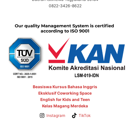
0822-3426-8622
Beasiswa Kursus Bahasa Inggris
Eksklusif Coworking Space
English for Kids and Teen
Kelas Magang Merdeka
Instagram
TikTok