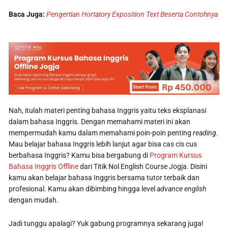
Baca Juga:
Pengertian Hortatory Exposition Text Beserta Contohnya
Nah, itulah materi penting bahasa Inggris yaitu teks eksplanasi
dalam bahasa Inggris. Dengan memahami materi ini akan
mempermudah kamu dalam memahami poin-poin penting
reading.
Mau belajar bahasa Inggris lebih lanjut agar bisa cas cis cus
berbahasa Inggris? Kamu bisa bergabung di
Program Kursus
Bahasa Inggris Offline
dari Titik Nol English Course Jogja. Disini
kamu akan belajar bahasa Inggris bersama tutor terbaik dan
profesional. Kamu akan dibimbing hingga level
advance english
dengan mudah.
Jadi tunggu apalagi? Yuk gabung programnya sekarang juga!