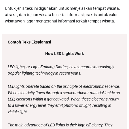
Untuk jenis teks ini digunakan untuk menjelaskan tempat wisata,
atraksi, dan tujuan wisata beserta informasi praktis untuk calon
wisatawan, agar mengetahui informasi terkait tempat wisata.
Contoh Teks Eksplanasi
How LED Lights Work
LED lights, or Light Emitting Diodes, have become increasingly
popular lighting technology in recent years.
LED lights operate based on the principle of electroluminescence.
When electricity flows through a semiconductor material inside an
LED, electrons within it get activated. When these electrons return
to a lower energy level, they emit photons of light, resulting in
visible light.
The main advantage of LED lights is their high efficiency. They