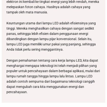
elektron ini kembali ke tingkat energi yang lebih rendah, mereka
melepaskan foton cahaya. Hasilnya adalah cahaya yang
tampak oleh mata manusia.
Keuntungan utama dari lampu LED adalah efisiensinya yang
tinggi. Mereka menghasilkan cahaya dengan sangat sedikit
panas, sehingga lebih efisien dalam penggunaan energi
dibandingkan dengan lampu pijar konvensional. Selain itu,
lampu LED juga memiliki umur pakai yang panjang, sehingga
Anda tidak perlu sering menggantinya.
Dengan pemahaman tentang cara kerja lampu LED, kita dapat
menghargai mengapa teknologi ini telah menjadi pilihan yang
populer untuk pencahayaan dalam berbagai aplikasi, mulai dari
lampu rumah tangga hingga lampu lalu lintas. Lampu LED
adalah contoh sempurna dari bagaimana teknologi canggih
dapat mengubah cara kita menggunakan energi dan
pencahayaan.