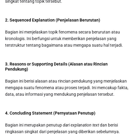
singkat tentang topik tersebut.
2. Sequenced Explanation (Penjelasan Berurutan)
Bagian ini menjelaskan topik fenomena secara berurutan atau
kronologis. Ini berfungsi untuk memberikan penjelasan yang
terstruktur tentang bagaimana atau mengapa suatu hal terjadi.
3. Reasons or Supporting Details (Alasan atau Rincian
Pendukung)
Bagian ini berisi alasan atau rincian pendukung yang menjelaskan
mengapa suatu fenomena atau proses terjadi. Ini mencakup fakta,
data, atau informasi yang mendukung penjelasan tersebut.
4. Concluding Statement (Pernyataan Penutup)
Bagian ini merupakan penutup
dari explanation text
dan berisi
ringkasan singkat dari penjelasan yang diberikan sebelumnya.