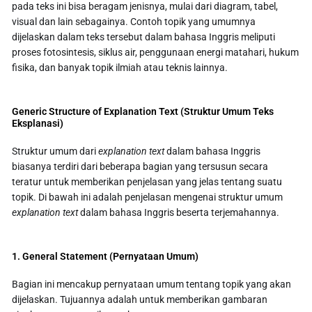
pada teks ini bisa beragam jenisnya, mulai dari diagram, tabel,
visual dan lain sebagainya. Contoh topik yang umumnya
dijelaskan dalam teks tersebut dalam bahasa Inggris meliputi
proses fotosintesis, siklus air, penggunaan energi matahari, hukum
fisika, dan banyak topik ilmiah atau teknis lainnya.
Generic Structure of Explanation Text (Struktur Umum Teks
Eksplanasi)
Struktur umum dari
explanation text
dalam bahasa Inggris
biasanya terdiri dari beberapa bagian yang tersusun secara
teratur untuk memberikan penjelasan yang jelas tentang suatu
topik. Di bawah ini adalah penjelasan mengenai struktur umum
explanation text
dalam bahasa Inggris beserta terjemahannya.
1. General Statement (Pernyataan Umum)
Bagian ini mencakup pernyataan umum tentang topik yang akan
dijelaskan. Tujuannya adalah untuk memberikan gambaran