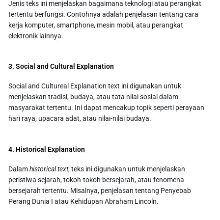
Jenis teks ini menjelaskan bagaimana teknologi atau perangkat
tertentu berfungsi. Contohnya adalah penjelasan tentang cara
kerja komputer, smartphone, mesin mobil, atau perangkat
elektronik lainnya.
3. Social and Cultural Explanation
Social and Cultureal Explanation text ini digunakan untuk
menjelaskan tradisi, budaya, atau tata nilai sosial dalam
masyarakat tertentu. Ini dapat mencakup topik seperti perayaan
hari raya, upacara adat, atau nilai-nilai budaya.
4. Historical Explanation
Dalam
historical text
, teks ini digunakan untuk menjelaskan
peristiwa sejarah, tokoh-tokoh bersejarah, atau fenomena
bersejarah tertentu. Misalnya, penjelasan tentang Penyebab
Perang Dunia I atau Kehidupan Abraham Lincoln.