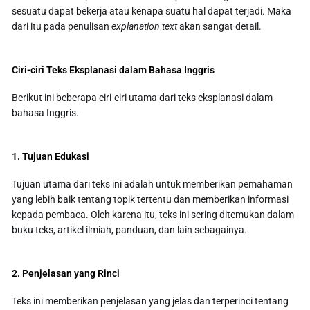
sesuatu dapat bekerja atau kenapa suatu hal dapat terjadi. Maka
dari itu pada penulisan
explanation text
akan sangat detail.
Ciri-ciri Teks Eksplanasi dalam Bahasa Inggris
Berikut ini beberapa ciri-ciri utama dari teks eksplanasi dalam
bahasa Inggris.
1. Tujuan Edukasi
Tujuan utama dari teks ini adalah untuk memberikan pemahaman
yang lebih baik tentang topik tertentu dan memberikan informasi
kepada pembaca. Oleh karena itu, teks ini sering ditemukan dalam
buku teks, artikel ilmiah, panduan, dan lain sebagainya.
2. Penjelasan yang Rinci
Teks ini memberikan penjelasan yang jelas dan terperinci tentang