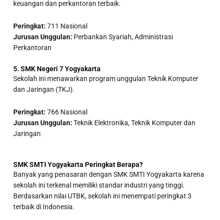
keuangan dan perkantoran terbaik.
Peringkat:
711 Nasional
Jurusan Unggulan:
Perbankan Syariah, Administrasi
Perkantoran
5. SMK Negeri 7 Yogyakarta
Sekolah ini menawarkan program unggulan Teknik Komputer
dan Jaringan (TKJ).
Peringkat:
766 Nasional
Jurusan Unggulan:
Teknik Elektronika, Teknik Komputer dan
Jaringan
SMK SMTI Yogyakarta Peringkat Berapa?
Banyak yang penasaran dengan
SMK SMTI Yogyakarta
karena
sekolah ini terkenal memiliki standar industri yang tinggi.
Berdasarkan nilai UTBK, sekolah ini menempati
peringkat 3
terbaik di Indonesia
.