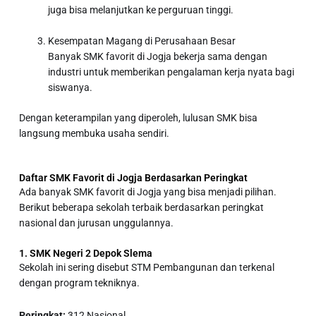
juga bisa melanjutkan ke perguruan tinggi.
Kesempatan Magang di Perusahaan Besar
Banyak SMK favorit di Jogja bekerja sama dengan
industri untuk memberikan pengalaman kerja nyata bagi
siswanya.
Dengan keterampilan yang diperoleh, lulusan SMK bisa
langsung membuka usaha sendiri.
Daftar SMK Favorit di Jogja Berdasarkan Peringkat
Ada banyak
SMK favorit di Jogja
yang bisa menjadi pilihan.
Berikut beberapa sekolah terbaik berdasarkan peringkat
nasional dan jurusan unggulannya.
1. SMK Negeri 2 Depok Slema
Sekolah ini sering disebut STM Pembangunan dan terkenal
dengan program tekniknya.
Peringkat:
312 Nasional