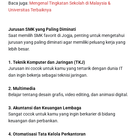
Baca juga:
Mengenal Tingkatan Sekolah di Malaysia &
Universitas Terbaiknya
Jurusan SMK yang Paling Diminati
Saat memilih
SMK favorit di Jogja
, penting untuk mengetahui
jurusan yang paling diminati agar memiliki peluang kerja yang
lebih besar.
1. Teknik Komputer dan Jaringan (TKJ)
Jurusan ini cocok untuk kamu yang tertarik dengan dunia IT
dan ingin bekerja sebagai teknisi jaringan.
2. Multimedia
Belajar tentang desain grafis, video editing, dan animasi digital.
3. Akuntansi dan Keuangan Lembaga
Sangat cocok untuk kamu yang ingin berkarier di bidang
keuangan dan perbankan.
4. Otomatisasi Tata Kelola Perkantoran