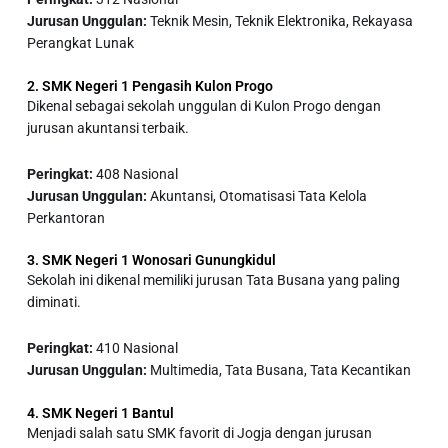
Jurusan Unggulan:
Teknik Mesin, Teknik Elektronika, Rekayasa
Perangkat Lunak
2. SMK Negeri 1 Pengasih Kulon Progo
Dikenal sebagai sekolah unggulan di Kulon Progo dengan
jurusan akuntansi terbaik.
Peringkat:
408 Nasional
Jurusan Unggulan:
Akuntansi, Otomatisasi Tata Kelola
Perkantoran
3. SMK Negeri 1 Wonosari Gunungkidul
Sekolah ini dikenal memiliki jurusan Tata Busana yang paling
diminati.
Peringkat:
410 Nasional
Jurusan Unggulan:
Multimedia, Tata Busana, Tata Kecantikan
4. SMK Negeri 1 Bantul
Menjadi salah satu
SMK favorit di Jogja
dengan jurusan