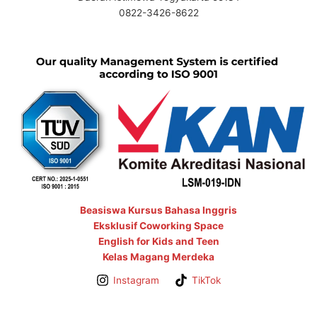
0822-3426-8622
Beasiswa Kursus Bahasa Inggris
Eksklusif Coworking Space
English for Kids and Teen
Kelas Magang Merdeka
Instagram
TikTok