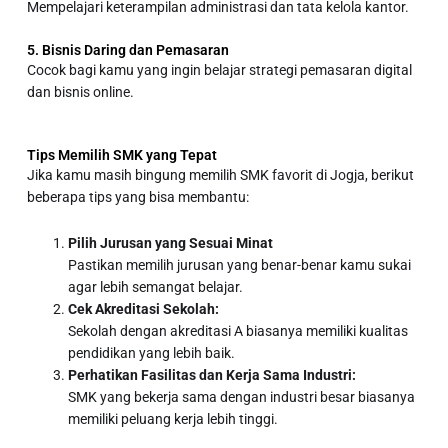
Mempelajari keterampilan administrasi dan tata kelola kantor.
5. Bisnis Daring dan Pemasaran
Cocok bagi kamu yang ingin belajar strategi pemasaran digital
dan bisnis online.
Tips Memilih SMK yang Tepat
Jika kamu masih bingung memilih
SMK favorit di Jogja
, berikut
beberapa tips yang bisa membantu:
Pilih Jurusan yang Sesuai Minat
Pastikan memilih jurusan yang benar-benar kamu sukai
agar lebih semangat belajar.
Cek Akreditasi Sekolah:
Sekolah dengan akreditasi A biasanya memiliki kualitas
pendidikan yang lebih baik.
Perhatikan Fasilitas dan Kerja Sama Industri:
SMK yang bekerja sama dengan industri besar biasanya
memiliki peluang kerja lebih tinggi.