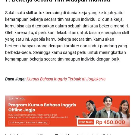
Salah satu skill untuk bersaing di dunia kerja yang ke tujuh yaitu
kemampuan bekerja secara tim maupun individu. Di dunia kerja,
kamu bisa aja ditempakan dalam sebuah tim atau bekerja mandiri.
Oleh karena itu, diperlukan fleksibilitas untuk bisa menerapkan skill
yang satu ini. Apabila kamu bekerja secara tim, kamu akan
bertemu banyak orang dengan karakter dan sudut pandang yang
berbeda-beda. Sehingga kamu sangat perlu untuk meningkatkan
kemampuan bekerja secara tim maupun individu dengan baik.
Baca Juga:
Kursus Bahasa Inggris Terbaik di Jogjakarta