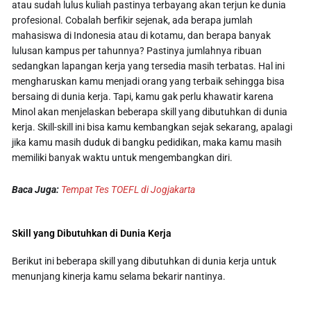
atau sudah lulus kuliah pastinya terbayang akan terjun ke dunia
profesional. Cobalah berfikir sejenak, ada berapa jumlah
mahasiswa di Indonesia atau di kotamu, dan berapa banyak
lulusan kampus per tahunnya? Pastinya jumlahnya ribuan
sedangkan lapangan kerja yang tersedia masih terbatas. Hal ini
mengharuskan kamu menjadi orang yang terbaik sehingga bisa
bersaing di dunia kerja. Tapi, kamu gak perlu khawatir karena
Minol akan menjelaskan beberapa skill yang dibutuhkan di dunia
kerja. Skill-skill ini bisa kamu kembangkan sejak sekarang, apalagi
jika kamu masih duduk di bangku pedidikan, maka kamu masih
memiliki banyak waktu untuk mengembangkan diri.
Baca Juga:
Tempat Tes TOEFL di Jogjakarta
Skill yang Dibutuhkan di Dunia Kerja
Berikut ini beberapa skill yang dibutuhkan di dunia kerja untuk
menunjang kinerja kamu selama bekarir nantinya.