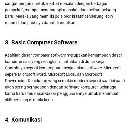
sangat berguna untuk melihat masalah dengan berbagai
perspektif, mampu menghadapi masalah dan melihat peluang
baru. Mereka yang memiliki pola pikir kreatif cenderung lebih
mandiri dan pastinya dapat diandalkan.
3. Basic Computer Software
Keahlian dasar
computer software
merupakan kemampuan dasar
komputerisasi yang seringkali dibutuhkan di dunia kerja.
Contohnya seperti kemampuan menjalankan
software,
Microsoft
seperti Microsoft Word, Microsoft Excel, dan Microsoft
Powerpoint. Kehidupan yang semakin modern seperti saat ini pasti
akan sering berhadapan dengan
software
komputer. Sehingga
kamu harus tau dasar-dasar penggunaannya untuk menambah
skill bersaing di dunia kerja.
4. Komunikasi