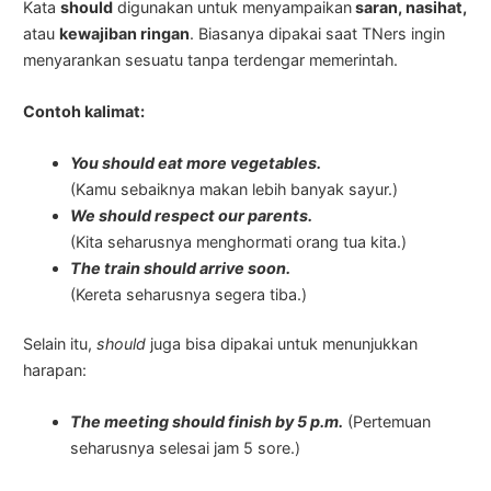
Kata
should
digunakan untuk menyampaikan
saran, nasihat,
atau
kewajiban ringan
. Biasanya dipakai saat TNers ingin
menyarankan sesuatu tanpa terdengar memerintah.
Contoh kalimat:
You should eat more vegetables.
(Kamu sebaiknya makan lebih banyak sayur.)
We should respect our parents.
(Kita seharusnya menghormati orang tua kita.)
The train should arrive soon.
(Kereta seharusnya segera tiba.)
Selain itu,
should
juga bisa dipakai untuk menunjukkan
harapan:
The meeting should finish by 5 p.m.
(Pertemuan
seharusnya selesai jam 5 sore.)