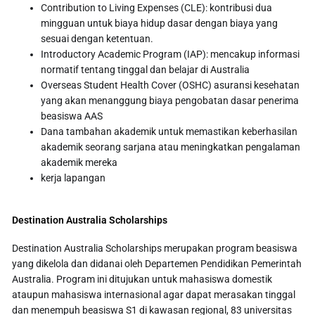
Contribution to Living Expenses (CLE): kontribusi dua
mingguan untuk biaya hidup dasar dengan biaya yang
sesuai dengan ketentuan.
Introductory Academic Program (IAP): mencakup informasi
normatif tentang tinggal dan belajar di Australia
Overseas Student Health Cover (OSHC) asuransi kesehatan
yang akan menanggung biaya pengobatan dasar penerima
beasiswa AAS
Dana tambahan akademik untuk memastikan keberhasilan
akademik seorang sarjana atau meningkatkan pengalaman
akademik mereka
kerja lapangan
Destination Australia Scholarships
Destination Australia Scholarships merupakan program beasiswa
yang dikelola dan didanai oleh Departemen Pendidikan Pemerintah
Australia. Program ini ditujukan untuk mahasiswa domestik
ataupun mahasiswa internasional agar dapat merasakan tinggal
dan menempuh beasiswa S1 di kawasan regional, 83 universitas