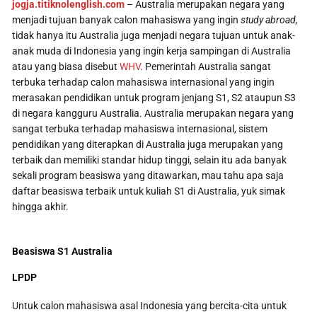
jogja.titiknolenglish.com
– Australia merupakan negara yang
menjadi tujuan banyak calon mahasiswa yang ingin
study abroad,
tidak hanya itu Australia juga menjadi negara tujuan untuk anak-
anak muda di Indonesia yang ingin kerja sampingan di Australia
atau yang biasa disebut
WHV
. Pemerintah Australia sangat
terbuka terhadap calon mahasiswa internasional yang ingin
merasakan pendidikan untuk program jenjang S1, S2 ataupun S3
di negara kangguru Australia. Australia merupakan negara yang
sangat terbuka terhadap mahasiswa internasional, sistem
pendidikan yang diterapkan di Australia juga merupakan yang
terbaik dan memiliki standar hidup tinggi, selain itu ada banyak
sekali program beasiswa yang ditawarkan, mau tahu apa saja
daftar beasiswa terbaik untuk kuliah S1 di Australia, yuk simak
hingga akhir.
Beasiswa S1 Australia
LPDP
Untuk calon mahasiswa asal Indonesia yang bercita-cita untuk