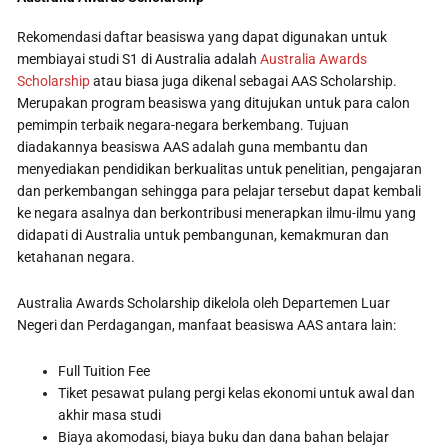
Rekomendasi daftar beasiswa yang dapat digunakan untuk
membiayai studi S1 di Australia adalah
Australia Awards
Scholarship
atau biasa juga dikenal sebagai AAS Scholarship.
Merupakan program beasiswa yang ditujukan untuk para calon
pemimpin terbaik negara-negara berkembang. Tujuan
diadakannya beasiswa AAS adalah guna membantu dan
menyediakan pendidikan berkualitas untuk penelitian, pengajaran
dan perkembangan sehingga para pelajar tersebut dapat kembali
ke negara asalnya dan berkontribusi menerapkan ilmu-ilmu yang
didapati di Australia untuk pembangunan, kemakmuran dan
ketahanan negara.
Australia Awards Scholarship dikelola oleh Departemen Luar
Negeri dan Perdagangan, manfaat beasiswa AAS antara lain:
Full Tuition Fee
Tiket pesawat pulang pergi kelas ekonomi untuk awal dan
akhir masa studi
Biaya akomodasi, biaya buku dan dana bahan belajar