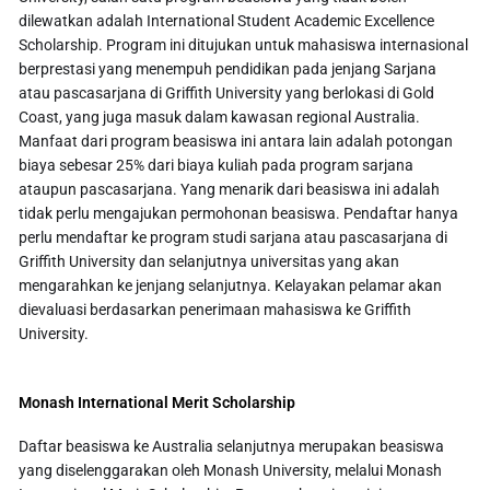
dilewatkan adalah International Student Academic Excellence
Scholarship. Program ini ditujukan untuk mahasiswa internasional
berprestasi yang menempuh pendidikan pada jenjang Sarjana
atau pascasarjana di Griffith University yang berlokasi di Gold
Coast, yang juga masuk dalam kawasan regional Australia.
Manfaat dari program beasiswa ini antara lain adalah potongan
biaya sebesar 25% dari biaya kuliah pada program sarjana
ataupun pascasarjana. Yang menarik dari beasiswa ini adalah
tidak perlu mengajukan permohonan beasiswa. Pendaftar hanya
perlu mendaftar ke program studi sarjana atau pascasarjana di
Griffith University dan selanjutnya universitas yang akan
mengarahkan ke jenjang selanjutnya. Kelayakan pelamar akan
dievaluasi berdasarkan penerimaan mahasiswa ke Griffith
University.
Monash International Merit Scholarship
Daftar beasiswa ke Australia selanjutnya merupakan beasiswa
yang diselenggarakan oleh Monash University, melalui Monash