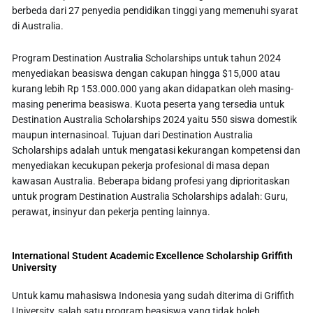
berbeda dari 27 penyedia pendidikan tinggi yang memenuhi syarat
di Australia.
Program Destination Australia Scholarships untuk tahun 2024
menyediakan beasiswa dengan cakupan hingga $15,000 atau
kurang lebih Rp 153.000.000 yang akan didapatkan oleh masing-
masing penerima beasiswa. Kuota peserta yang tersedia untuk
Destination Australia Scholarships 2024 yaitu 550 siswa domestik
maupun internasinoal. Tujuan dari Destination Australia
Scholarships adalah untuk mengatasi kekurangan kompetensi dan
menyediakan kecukupan pekerja profesional di masa depan
kawasan Australia. Beberapa bidang profesi yang diprioritaskan
untuk program Destination Australia Scholarships adalah: Guru,
perawat, insinyur dan pekerja penting lainnya.
International Student Academic Excellence Scholarship Griffith
University
Untuk kamu mahasiswa Indonesia yang sudah diterima di Griffith
University, salah satu program beasiswa yang tidak boleh