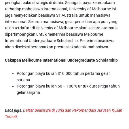
peringkat cuku strategis di dunia. Sebagai upaya keterbukaan
terhadap mahasiswa internasional, University of Melbourne ini
juga menyediakan beasiswa S1 Australia untuk mahasiswa
internaional. Seluruh mahasiswa, gelar penelitian apa pun yang
telah terdaftar di University of Melbourne akan secara otomatis
dipertimbangkan untuk menerima beasiswa Melbourne
International Undergraduate Scholarship. Penerima beasiswa
akan diseleksi berdasarkan prestasi akademik mahasiswa.
Cakupan
Melbourne International Undergraduate Scholarship
Potongan biaya kuliah $10.000 tahun pertama gelar
sarjana
Potongan biaya kuliah 50 – 100 % untuk durasi tiga tahun
gelar sarjana
Baca juga:
Daftar Beasiswa di Turki dan Rekomendasi Jurusan Kuliah
Terbaik