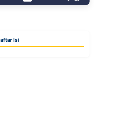
aftar Isi