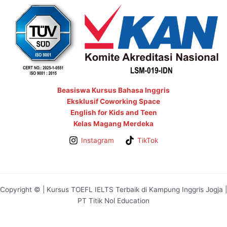
Beasiswa Kursus Bahasa Inggris
Eksklusif Coworking Space
English for Kids and Teen
Kelas Magang Merdeka
Instagram
TikTok
Copyright © | Kursus TOEFL IELTS Terbaik di Kampung Inggris Jogja |
PT Titik Nol Education