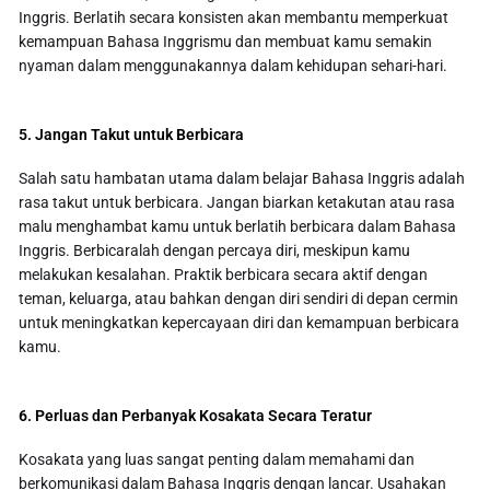
Inggris. Berlatih secara konsisten akan membantu memperkuat
kemampuan Bahasa Inggrismu dan membuat kamu semakin
nyaman dalam menggunakannya dalam kehidupan sehari-hari.
5. Jangan Takut untuk Berbicara
Salah satu hambatan utama dalam belajar Bahasa Inggris adalah
rasa takut untuk berbicara. Jangan biarkan ketakutan atau rasa
malu menghambat kamu untuk berlatih berbicara dalam Bahasa
Inggris. Berbicaralah dengan percaya diri, meskipun kamu
melakukan kesalahan. Praktik berbicara secara aktif dengan
teman, keluarga, atau bahkan dengan diri sendiri di depan cermin
untuk meningkatkan kepercayaan diri dan kemampuan berbicara
kamu.
6. Perluas dan Perbanyak Kosakata Secara Teratur
Kosakata yang luas sangat penting dalam memahami dan
berkomunikasi dalam Bahasa Inggris dengan lancar. Usahakan