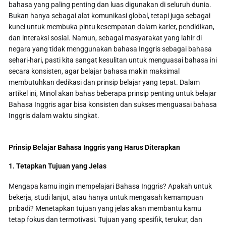
bahasa yang paling penting dan luas digunakan di seluruh dunia.
Bukan hanya sebagai alat komunikasi global, tetapi juga sebagai
kunci untuk membuka pintu kesempatan dalam karier, pendidikan,
dan interaksi sosial. Namun, sebagai masyarakat yang lahir di
negara yang tidak menggunakan bahasa Inggris sebagai bahasa
sehari-hari, pasti kita sangat kesulitan untuk menguasai bahasa ini
secara konsisten, agar belajar bahasa makin maksimal
membutuhkan dedikasi dan prinsip belajar yang tepat. Dalam
artikel ini, Minol akan bahas beberapa prinsip penting untuk belajar
Bahasa Inggris agar bisa konsisten dan sukses menguasai bahasa
Inggris dalam waktu singkat.
Prinsip Belajar Bahasa Inggris yang Harus Diterapkan
1. Tetapkan Tujuan yang Jelas
Mengapa kamu ingin mempelajari Bahasa Inggris? Apakah untuk
bekerja, studi lanjut, atau hanya untuk mengasah kemampuan
pribadi? Menetapkan tujuan yang jelas akan membantu kamu
tetap fokus dan termotivasi. Tujuan yang spesifik, terukur, dan