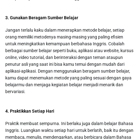
3. Gunakan Beragam Sumber Belajar
Jangan terlalu kaku dalam menerapkan metode belajar, setiap
orang memiliki metodenya masing-masing yang paling efisien
untuk meningkatkan kemampuan berbahasa Inggris. Cobalah
berbagai sumber belajar seperti buku, aplikasi atau website, kursus
online
, video tutorial, dan berinteraksi dengan teman ataupun
penutur asli yang saat ini bisa kamu temui dengan mudah dari
aplikasi-aplikasi. Dengan menggunakan beragam sumber belajar,
kamu dapat menemukan metode yang paling sesuai dengan gaya
belajarmu dan menjaga kegiatan belajar menjadi menarik dan
bervariasi.
4. Praktikkan Setiap Hari
Praktik membuat sempurna. Ini berlaku juga dalam belajar Bahasa
Inggris. Luangkan waktu setiap hari untuk berlatih, baik itu dengan
membaca, menulis, mendengarkan, atau berbicara dalam Bahasa