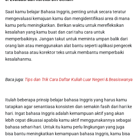
Saat kamu belajar Bahasa Inggris, penting untuk secara teratur
mengevaluasi kemajuan kamu dan mengidentifikasi area di mana
kamu perlu meningkatkan. Berikan waktu untuk merefleksikan
kesalahan yang kamu buat dan cari tahu cara untuk
memperbaikinya. Jangan takut untuk meminta umpan balik dari
orang lain atau menggunakan alat bantu seperti aplikasi pengecek
tata bahasa atau korektor teks untuk membantu memperbaiki
kesalahanmu.
Baca juga:
Tips dan Trik Cara Daftar Kuliah Luar Negeri & Beasiswanya
Itulah beberapa prinsip belajar bahasa Inggris yang harus kamu
tatapkan agar senantiasa konsisten dan semakin fasih dari hari ke
hari. Ingat bahasa Inggris adalah kemampuan aktif yang akan
lebih cepat dikuasai apabila kamu aktif menggunakannya sebagai
bahasa sehari-hari. Untuk itu kamu perlu lingkungan yang juga
bisa bantu meningkatkan kemampuan bahasa Inggris, kamu bisa