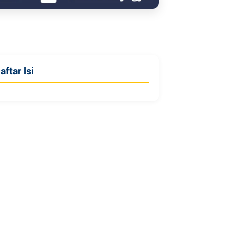
aftar Isi