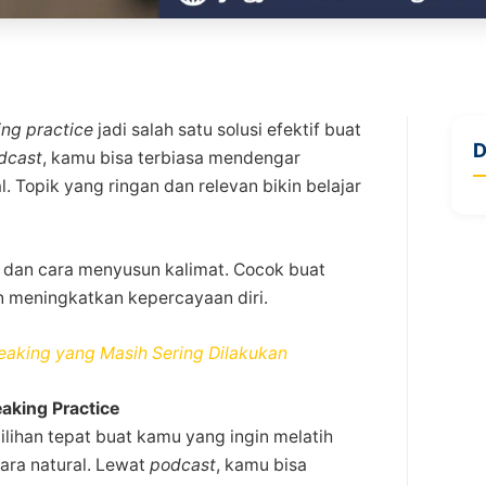
ng practice
jadi salah satu solusi efektif buat
D
dcast
, kamu bisa terbiasa mendengar
. Topik yang ringan dan relevan bikin belajar
, dan cara menyusun kalimat. Cocok buat
 meningkatkan kepercayaan diri.
eaking yang Masih Sering Dilakukan
aking Practice
ilihan tepat buat kamu yang ingin melatih
ara natural. Lewat
podcast
, kamu bisa