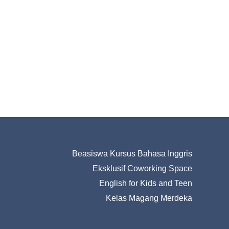
Beasiswa Kursus Bahasa Inggris
Eksklusif Coworking Space
English for Kids and Teen
Kelas Magang Merdeka