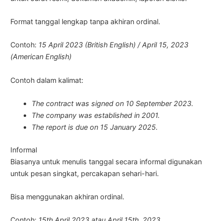
Format tanggal lengkap tanpa akhiran ordinal.
Contoh:
15 April 2023 (British English) / April 15, 2023
(American English)
Contoh dalam kalimat:
The contract was signed on 10 September 2023.
The company was established in 2001.
The report is due on 15 January 2025.
Informal
Biasanya untuk menulis tanggal secara informal digunakan
untuk pesan singkat, percakapan sehari-hari.
Bisa menggunakan akhiran ordinal.
Contoh:
15th April 2023 atau April 15th, 2023