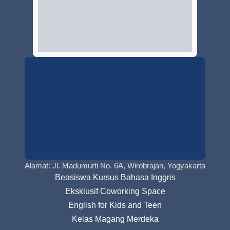
Alamat: Jl. Madumurti No. 6A, Wirobrajan, Yogyakarta
Beasiswa Kursus Bahasa Inggris
Eksklusif Coworking Space
English for Kids and Teen
Kelas Magang Merdeka