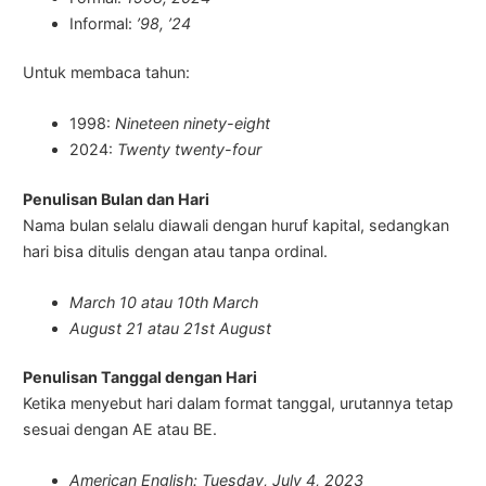
Informal:
’98, ’24
Untuk membaca tahun:
1998:
Nineteen ninety-eight
2024:
Twenty twenty-four
Penulisan Bulan dan Hari
Nama bulan selalu diawali dengan huruf kapital, sedangkan
hari bisa ditulis dengan atau tanpa ordinal.
March 10 atau 10th March
August 21 atau 21st August
Penulisan Tanggal dengan Hari
Ketika menyebut hari dalam format tanggal, urutannya tetap
sesuai dengan AE atau BE.
American English: Tuesday, July 4, 2023