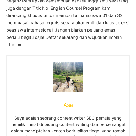
negeri? Persiapkan kemampuan bahasa Inggrismu sekarang
juga dengan Titik Nol English Course! Program kami
dirancang khusus untuk membantu mahasiswa S1 dan S2
menguasai bahasa Inggris secara akademik dan lulus seleksi
beasiswa internasional. Jangan biarkan peluang emas
berlalu begitu saja! Daftar sekarang dan wujudkan impian
studimu!
Asa
Saya adalah seorang content writer SEO pemula yang
memiliki minat di bidang content writing dan bersemangat
dalam menciptakan konten berkualitas tinggi yang ramah