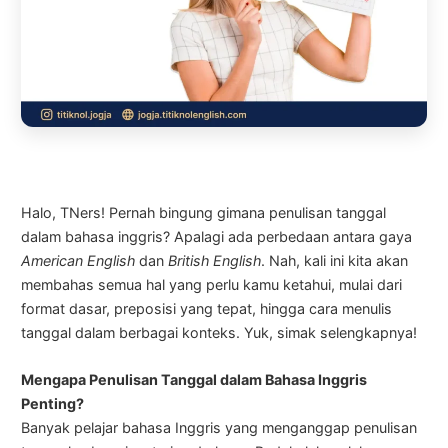
Halo, TNers! Pernah bingung gimana penulisan tanggal
dalam bahasa inggris? Apalagi ada perbedaan antara gaya
American English
dan
British English
. Nah, kali ini kita akan
membahas semua hal yang perlu kamu ketahui, mulai dari
format dasar, preposisi yang tepat, hingga cara menulis
tanggal dalam berbagai konteks. Yuk, simak selengkapnya!
Mengapa Penulisan Tanggal dalam Bahasa Inggris
Penting?
Banyak pelajar bahasa Inggris yang menganggap penulisan