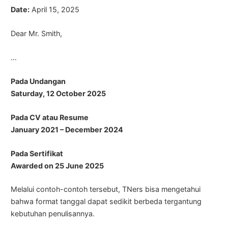
Date:
April 15, 2025
Dear Mr. Smith,
…
Pada Undangan
Saturday, 12 October 2025
Pada CV atau Resume
January 2021 – December 2024
Pada Sertifikat
Awarded on 25 June 2025
Melalui contoh-contoh tersebut, TNers bisa mengetahui
bahwa format tanggal dapat sedikit berbeda tergantung
kebutuhan penulisannya.