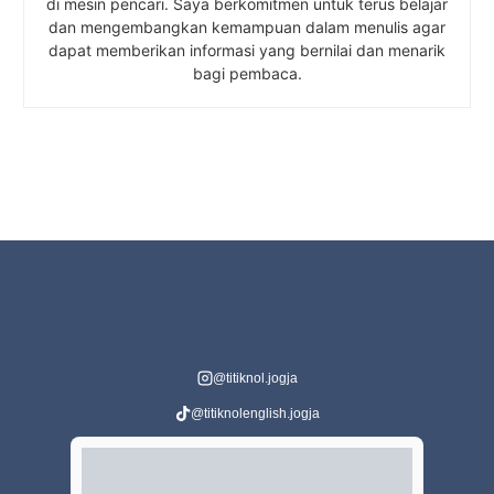
di mesin pencari. Saya berkomitmen untuk terus belajar
dan mengembangkan kemampuan dalam menulis agar
dapat memberikan informasi yang bernilai dan menarik
bagi pembaca.
@titiknol.jogja
@titiknolenglish.jogja