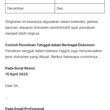
December
Dec.
Singkatan ini biasanya digunakan dalam kalender, jadwal,
laporan, ataupun dokumen administratif agar penulisan
menjadi lebih ringkas.
Contoh Penulisan Tanggal dalam Berbagai Dokumen
Penulisan tanggal dalam bahasa Inggris juga menyesuaikan
jenis dokumen yang dibuat. Berikut beberapa contohnya.
Pada Surat Resmi
15 April 2025
Dear Sir,
…
Pada Email Profesional