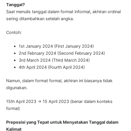
Tanggal?
Saat menulis tanggal dalam format informal, akhiran ordinal
sering ditambahkan setelah angka.
Contoh:
1st January 2024 (First January 2024)
2nd February 2024 (Second February 2024)
3rd March 2024 (Third March 2024)
4th April 2024 (Fourth April 2024)
Namun, dalam format formal, akhiran ini biasanya tidak
digunakan.
15th April 2023 → 15 April 2023 (benar dalam konteks
formal)
Preposisi yang Tepat untuk Menyatakan Tanggal dalam
Kalimat