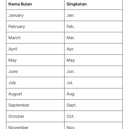
Nama Bulan
Singkatan
January
Jan.
February
Feb.
March
Mar.
April
Apr.
May
May
June
Jun.
July
Jul.
August
Aug.
September
Sept.
October
Oct.
November
Nov.