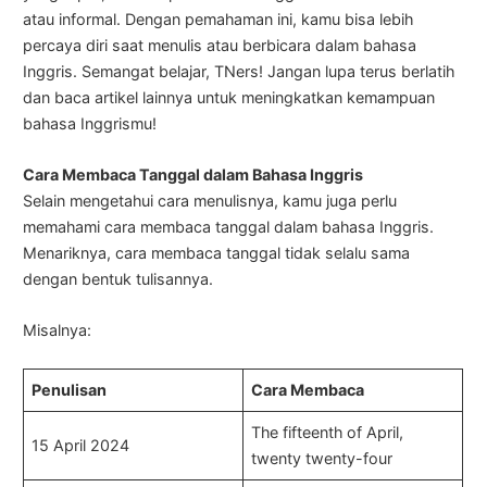
atau informal. Dengan pemahaman ini, kamu bisa lebih
percaya diri saat menulis atau berbicara dalam bahasa
Inggris. Semangat belajar, TNers! Jangan lupa terus berlatih
dan baca artikel lainnya untuk meningkatkan kemampuan
bahasa Inggrismu!
Cara Membaca Tanggal dalam Bahasa Inggris
Selain mengetahui cara menulisnya, kamu juga perlu
memahami cara membaca tanggal dalam bahasa Inggris.
Menariknya, cara membaca tanggal tidak selalu sama
dengan bentuk tulisannya.
Misalnya:
Penulisan
Cara Membaca
The fifteenth of April,
15 April 2024
twenty twenty-four