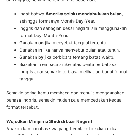
Ingat bahwa
Amerika selalu mendahulukan bulan
,
sehingga formatnya Month-Day-Year.
Inggris dan sebagian besar negara lain menggunakan
format Day-Month-Year.
Gunakan
on
jika menyebut tanggal tertentu.
Gunakan
in
jika hanya menyebut bulan atau tahun.
Gunakan
by
jika berbicara tentang batas waktu.
Biasakan membaca artikel atau berita berbahasa
Inggris agar semakin terbiasa melihat berbagai format
tanggal.
Semakin sering kamu membaca dan menulis menggunakan
bahasa Inggris, semakin mudah pula membedakan kedua
format tersebut.
Wujudkan Mimpimu Studi di Luar Negeri!
Apakah kamu mahasiswa yang bercita-cita kuliah di luar