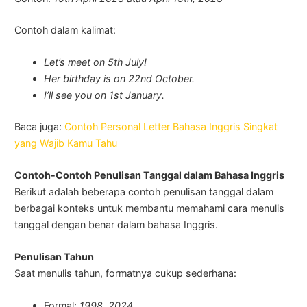
Contoh dalam kalimat:
Let’s meet on 5th July!
Her birthday is on 22nd October.
I’ll see you on 1st January.
Baca juga:
Contoh Personal Letter Bahasa Inggris Singkat
yang Wajib Kamu Tahu
Contoh-Contoh Penulisan Tanggal dalam Bahasa Inggris
Berikut adalah beberapa contoh penulisan tanggal dalam
berbagai konteks untuk membantu memahami cara menulis
tanggal dengan benar dalam bahasa Inggris.
Penulisan Tahun
Saat menulis tahun, formatnya cukup sederhana:
Formal:
1998, 2024