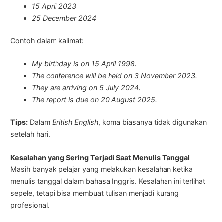
15 April 2023
25 December 2024
Contoh dalam kalimat:
My birthday is on 15 April 1998.
The conference will be held on 3 November 2023.
They are arriving on 5 July 2024.
The report is due on 20 August 2025.
Tips:
Dalam
British English
, koma biasanya tidak digunakan
setelah hari.
Kesalahan yang Sering Terjadi Saat Menulis Tanggal
Masih banyak pelajar yang melakukan kesalahan ketika
menulis tanggal dalam bahasa Inggris. Kesalahan ini terlihat
sepele, tetapi bisa membuat tulisan menjadi kurang
profesional.