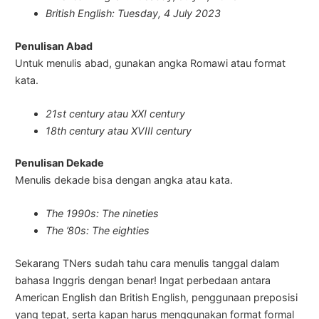
British English: Tuesday, 4 July 2023
Penulisan Abad
Untuk menulis abad, gunakan angka Romawi atau format
kata.
21st century atau XXI century
18th century atau XVIII century
Penulisan Dekade
Menulis dekade bisa dengan angka atau kata.
The 1990s: The nineties
The ’80s: The eighties
Sekarang TNers sudah tahu cara menulis tanggal dalam
bahasa Inggris dengan benar! Ingat perbedaan antara
American English dan British English, penggunaan preposisi
yang tepat, serta kapan harus menggunakan format formal