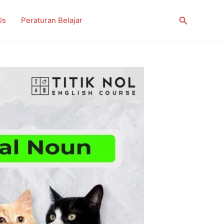
Search
Us
Peraturan Belajar