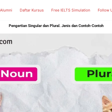
 Alumni
Daftar Kursus
Free IELTS Simulation
Follow 
Pengertian Singular dan Plural. Jenis dan Contoh-Contoh