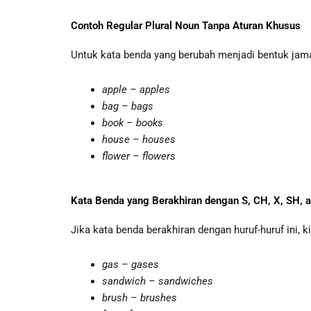
Contoh Regular Plural Noun Tanpa Aturan Khusus
Untuk kata benda yang berubah menjadi bentuk ja
apple – apples
bag – bags
book – books
house – houses
flower – flowers
Kata Benda yang Berakhiran dengan S, CH, X, SH, a
Jika kata benda berakhiran dengan huruf-huruf ini
gas – gases
sandwich – sandwiches
brush – brushes