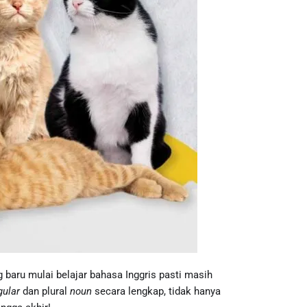
 baru mulai belajar bahasa Inggris pasti masih
gular
dan plural
noun
secara lengkap, tidak hanya