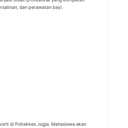
salinan, dan perawatan bayi.
vorit di Poltekkes Jogja. Mahasiswa akan