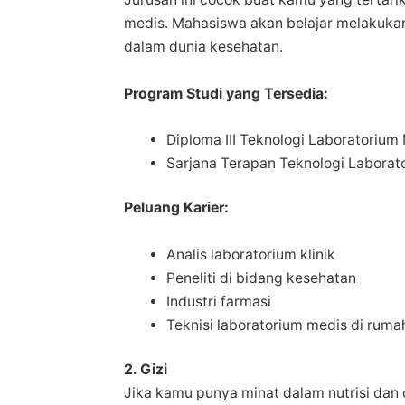
medis. Mahasiswa akan belajar melakukan
dalam dunia kesehatan.
Program Studi yang Tersedia:
Diploma III Teknologi Laboratorium
Sarjana Terapan Teknologi Laborat
Peluang Karier:
Analis laboratorium klinik
Peneliti di bidang kesehatan
Industri farmasi
Teknisi laboratorium medis di ruma
2. Gizi
Jika kamu punya minat dalam nutrisi dan di