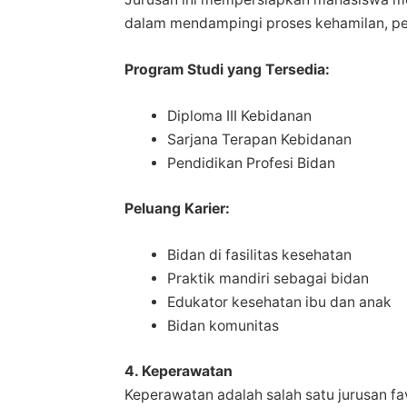
dalam mendampingi proses kehamilan, per
Program Studi yang Tersedia:
Diploma III Kebidanan
Sarjana Terapan Kebidanan
Pendidikan Profesi Bidan
Peluang Karier:
Bidan di fasilitas kesehatan
Praktik mandiri sebagai bidan
Edukator kesehatan ibu dan anak
Bidan komunitas
4. Keperawatan
Keperawatan adalah salah satu jurusan fa