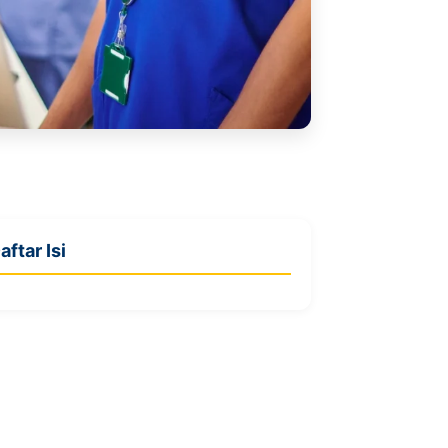
aftar Isi