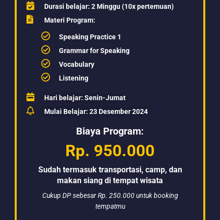
Durasi belajar: 2 Minggu (10x pertemuan)
Materi Program:
Speaking Practice 1
Grammar for Speaking
Vocabulary
Listening
Hari belajar: Senin-Jumat
Mulai Belajar: 23 Desember 2024
Biaya Program:
Rp. 950.000
Sudah termasuk transportasi, camp, dan
makan siang di tempat wisata
Cukup DP sebesar Rp. 250.000 untuk booking
tempatmu