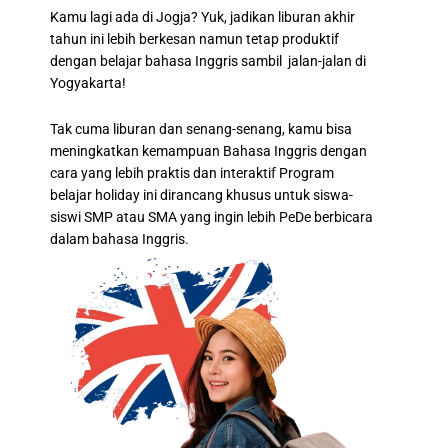
Kamu lagi ada di Jogja? Yuk, jadikan liburan akhir
tahun ini lebih berkesan namun tetap produktif
dengan belajar bahasa Inggris sambil jalan-jalan di
Yogyakarta!
Tak cuma liburan dan senang-senang, kamu bisa
meningkatkan kemampuan Bahasa Inggris dengan
cara yang lebih praktis dan interaktif Program
belajar holiday ini dirancang khusus untuk siswa-
siswi SMP atau SMA yang ingin lebih PeDe berbicara
dalam bahasa Inggris.