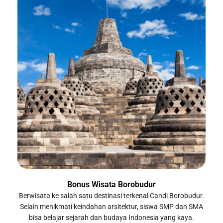
Bonus Wisata Borobudur
Berwisata ke salah satu destinasi terkenal Candi Borobudur.
Selain menikmati keindahan arsitektur, siswa SMP dan SMA
bisa belajar sejarah dan budaya Indonesia yang kaya.