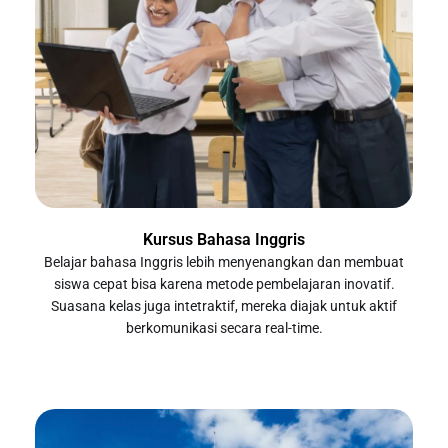
Kursus Bahasa Inggris
Belajar bahasa Inggris lebih menyenangkan dan membuat
siswa cepat bisa karena metode pembelajaran inovatif.
Suasana kelas juga intetraktif, mereka diajak untuk aktif
berkomunikasi secara real-time.