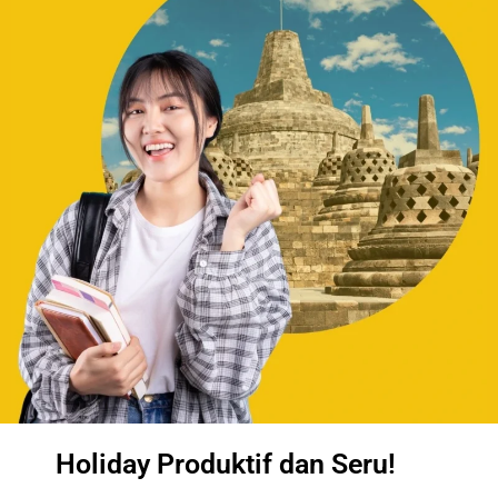
Holiday Produktif dan Seru!