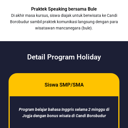
Praktek Speaking bersama Bule
Di akhir masa kursus, siswa diajak untuk berwisata ke Candi
Borobudur sambil praktek komunikasi langsung dengan para
wisatawan mancanegara (bule).
Detail Program Holiday
Siswa SMP/SMA
Program belajar bahasa Inggris selama 2 minggu di
Jogja dengan bonus wisata di Candi Borobudur