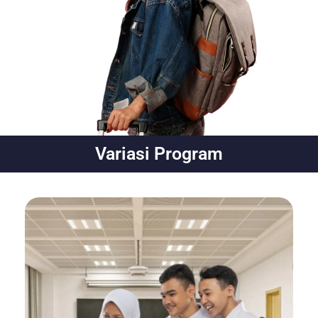
Variasi Program