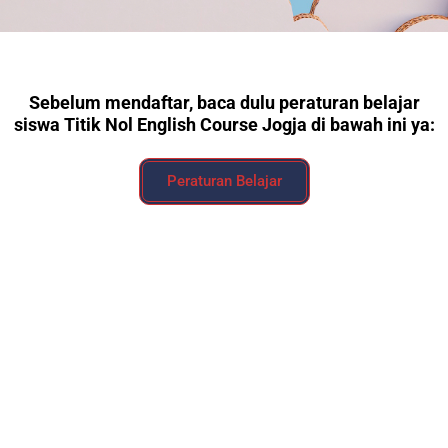
Sebelum mendaftar, baca dulu peraturan belajar
siswa Titik Nol English Course Jogja di bawah ini ya:
Peraturan Belajar