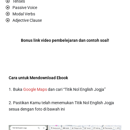
Tenses
Passive Voice
Modal Verbs
Adjective Clause
Bonus link video pembelejaran dan contoh soal!
Cara untuk Mendownload Ebook
1. Buka
Google Maps
dan cari “Titik Nol English Jogja”
2. Pastikan Kamu telah menemukan Titik Nol English Jogja
sesua dengan foto di bawah ini