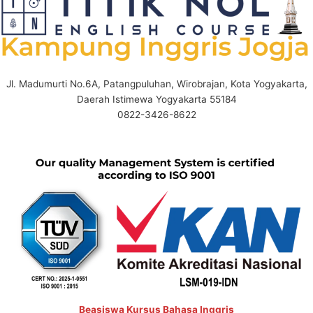
Jl. Madumurti No.6A, Patangpuluhan, Wirobrajan, Kota Yogyakarta,
Daerah Istimewa Yogyakarta 55184
0822-3426-8622
Beasiswa Kursus Bahasa Inggris