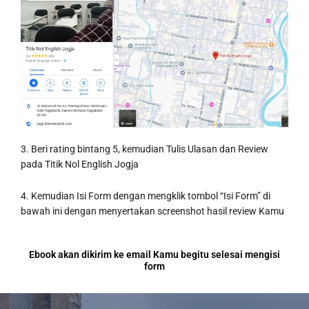
3. Beri rating bintang 5, kemudian Tulis Ulasan dan Review
pada Titik Nol English Jogja
4. Kemudian Isi Form dengan mengklik tombol “Isi Form” di
bawah ini dengan menyertakan screenshot hasil review Kamu
Ebook akan dikirim ke email Kamu begitu selesai mengisi
form