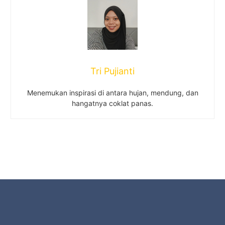
Tri Pujianti
Menemukan inspirasi di antara hujan, mendung, dan
hangatnya coklat panas.