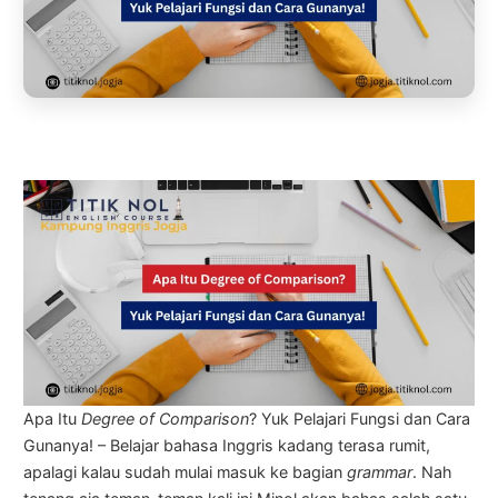
Apa Itu
Degree of Comparison
? Yuk Pelajari Fungsi dan Cara
Gunanya! – Belajar bahasa Inggris kadang terasa rumit,
apalagi kalau sudah mulai masuk ke bagian
grammar
. Nah