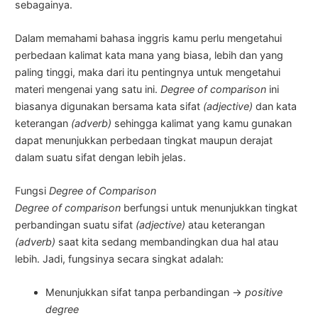
sebagainya.
Dalam memahami bahasa inggris kamu perlu mengetahui
perbedaan kalimat kata mana yang biasa, lebih dan yang
paling tinggi, maka dari itu pentingnya untuk mengetahui
materi mengenai yang satu ini.
Degree of comparison
ini
biasanya digunakan bersama kata sifat
(adjective)
dan kata
keterangan
(adverb)
sehingga kalimat yang kamu gunakan
dapat menunjukkan perbedaan tingkat maupun derajat
dalam suatu sifat dengan lebih jelas.
Fungsi
Degree of Comparison
Degree of comparison
berfungsi untuk menunjukkan tingkat
perbandingan suatu sifat
(adjective)
atau keterangan
(adverb)
saat kita sedang membandingkan dua hal atau
lebih. Jadi, fungsinya secara singkat adalah:
Menunjukkan sifat tanpa perbandingan →
positive
degree