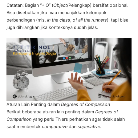
Catatan: Bagian “+ O” (
Object
/Pelengkap) bersifat opsional.
Bisa disebutkan jika mau menunjukkan kelompok
perbandingan (mis.
in the class
,
of all the runners
), tapi bisa
juga dihilangkan jika konteksnya sudah jelas.
Aturan Lain Penting dalam
Degrees of Comparison
Berikut beberapa aturan lain penting dalam
Degrees of
Comparison
yang perlu TNers perhatikan agar tidak salah
saat membentuk
comparative
dan
superlative.