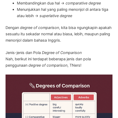
Membandingkan dua hal →
comparative degree
Menunjukkan hal yang paling menonjol di antara tiga
atau lebih →
superlative degree
Dengan
degree of comparison
, kita bisa ngungkapin apakah
sesuatu itu sekadar normal atau biasa, lebih, maupun paling
menonjol dalam bahasa Inggris.
Jenis-jenis dan Pola
Degree of Comparison
Nah, berikut ini terdapat beberapa jenis dan pola
penggunaan
degree of comparison
, TNers!