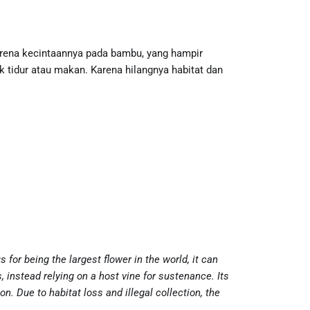
karena kecintaannya pada bambu, yang hampir
tidur atau makan. Karena hilangnya habitat dan
 for being the largest flower in the world, it can
 instead relying on a host vine for sustenance. Its
on. Due to habitat loss and illegal collection, the