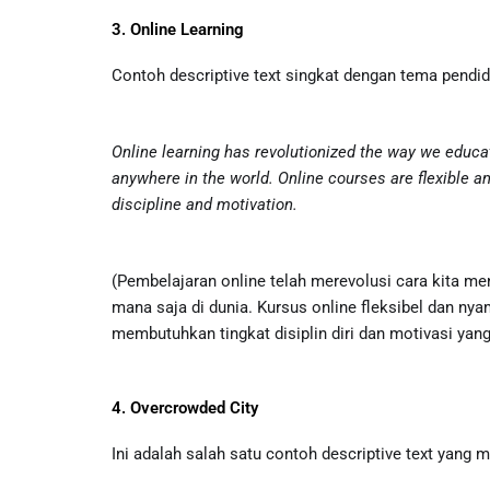
3. Online Learning
Contoh descriptive text singkat dengan tema pendid
Online learning has revolutionized the way we educa
anywhere in the world. Online courses are flexible an
discipline and motivation.
(Pembelajaran online telah merevolusi cara kita me
mana saja di dunia. Kursus online fleksibel dan n
membutuhkan tingkat disiplin diri dan motivasi yang 
4. Overcrowded City
Ini adalah salah satu contoh descriptive text yang