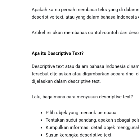
Apakah kamu pernah membaca teks yang di dalamnya
descriptive text, atau yang dalam bahasa Indonesia 
Artikel ini akan membahas contoh-contoh dari descr
Apa itu Descriptive Text?
Descriptive text atau dalam bahasa Indonesia dinama
tersebut dijelaskan atau digambarkan secara rinci
dijelaskan dalam descriptive text.
Lalu, bagaimana cara menyusun descriptive text?
Pilih objek yang menarik pembaca
Tentukan sudut pandang, apakah sebagai pela
Kumpulkan informasi detail objek mengguna
Susun kerangka descriptive text.