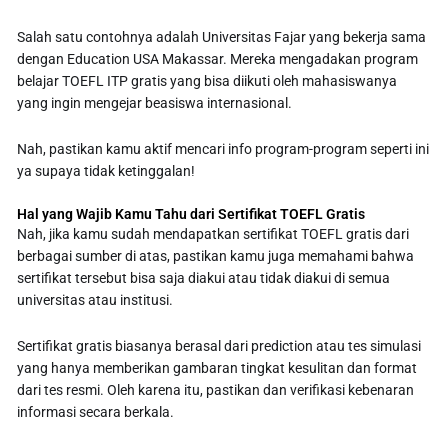
Salah satu contohnya adalah Universitas Fajar yang bekerja sama
dengan Education USA Makassar. Mereka mengadakan program
belajar TOEFL ITP gratis yang bisa diikuti oleh mahasiswanya
yang ingin mengejar beasiswa internasional.
Nah, pastikan kamu aktif mencari info program-program seperti ini
ya supaya tidak ketinggalan!
Hal yang Wajib Kamu Tahu dari Sertifikat TOEFL Gratis
Nah, jika kamu sudah mendapatkan sertifikat TOEFL gratis dari
berbagai sumber di atas, pastikan kamu juga memahami bahwa
sertifikat tersebut bisa saja diakui atau tidak diakui di semua
universitas atau institusi.
Sertifikat gratis biasanya berasal dari prediction atau tes simulasi
yang hanya memberikan gambaran tingkat kesulitan dan format
dari tes resmi. Oleh karena itu, pastikan dan verifikasi kebenaran
informasi secara berkala.