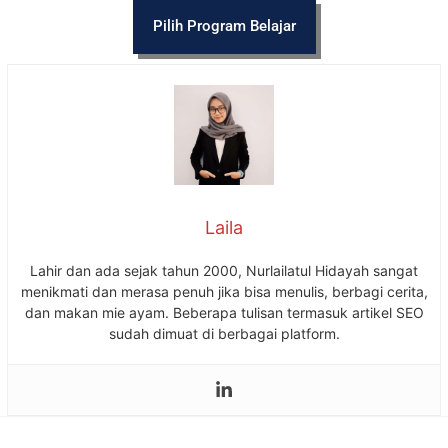
Pilih Program Belajar
Laila
Lahir dan ada sejak tahun 2000, Nurlailatul Hidayah sangat
menikmati dan merasa penuh jika bisa menulis, berbagi cerita,
dan makan mie ayam. Beberapa tulisan termasuk artikel SEO
sudah dimuat di berbagai platform.