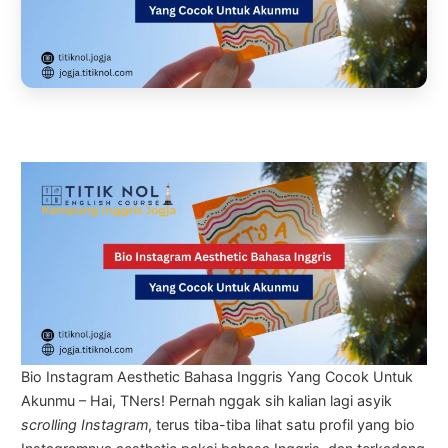
Bio Instagram Aesthetic Bahasa Inggris Yang Cocok Untuk
Akunmu – Hai, TNers! Pernah nggak sih kalian lagi asyik
scrolling Instagram
, terus tiba-tiba lihat satu profil yang bio