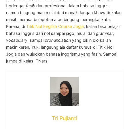
terdengar
fasih
dan profesional dalam bahasa Inggris,
namun bingung mau mulai dari mana? Jangan khawatir kalau
masih merasa belepotan atau bingung merangkai kata.
Karena, di
Titik Nol English Course Jogja
, kalian bisa belajar
bahasa Inggris dari nol sampai jago, mulai dari
grammar
,
vocabulary
, sampai
pronunciation
yang bikin bio kalian
makin keren. Yuk, langsung aja daftar kursus di Titik Nol
Jogja dan wujudkan bahasa inggrismu yang fasih. Sampai
jumpa di kelas, TNers!
Tri Pujianti