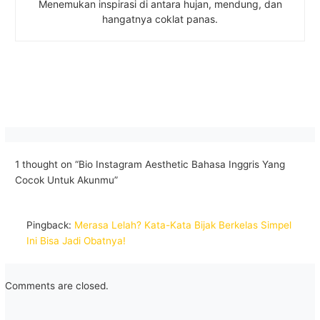
Menemukan inspirasi di antara hujan, mendung, dan
hangatnya coklat panas.
1 thought on “Bio Instagram Aesthetic Bahasa Inggris Yang
Cocok Untuk Akunmu”
Pingback:
Merasa Lelah? Kata-Kata Bijak Berkelas Simpel
Ini Bisa Jadi Obatnya!
Comments are closed.