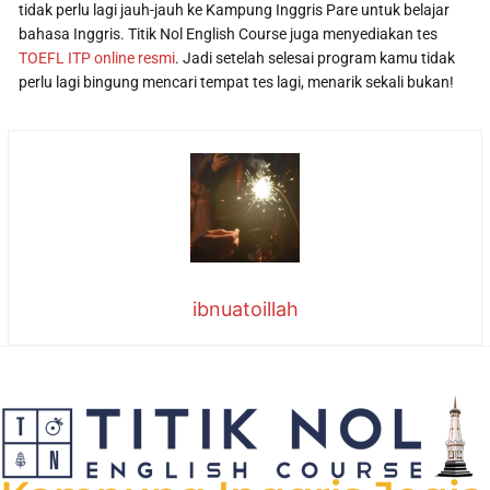
tidak perlu lagi jauh-jauh ke Kampung Inggris Pare untuk belajar
bahasa Inggris. Titik Nol English Course juga menyediakan tes
TOEFL ITP online resmi
. Jadi setelah selesai program kamu tidak
perlu lagi bingung mencari tempat tes lagi, menarik sekali bukan!
ibnuatoillah