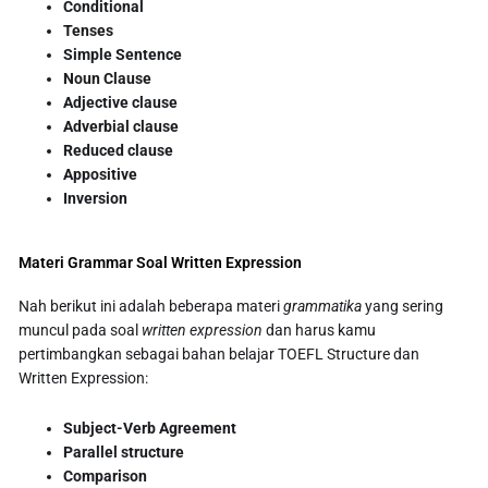
Conditional
Tenses
Simple Sentence
Noun Clause
Adjective clause
Adverbial clause
Reduced clause
Appositive
Inversion
Materi Grammar Soal Written Expression
Nah berikut ini adalah beberapa materi
grammatika
yang sering
muncul pada soal
written expression
dan harus kamu
pertimbangkan sebagai bahan belajar TOEFL Structure dan
Written Expression:
Subject-Verb Agreement
Parallel structure
Comparison