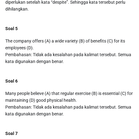
diperlukan setelah kata “despite”. Sehingga kata tersebut perlu
dihilangkan.
Soal 5
The company offers (A) a wide variety (B) of benefits (C) for its
employees (D).
Pembahasan: Tidak ada kesalahan pada kalimat tersebut. Semua
kata digunakan dengan benar.
Soal 6
Many people believe (A) that regular exercise (B) is essential (C) for
maintaining (D) good physical health.
Pembahasan: Tidak ada kesalahan pada kalimat tersebut. Semua
kata digunakan dengan benar.
Soal 7