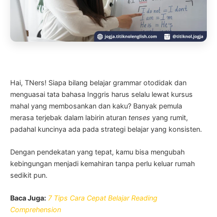
Hai, TNers! Siapa bilang belajar grammar otodidak dan
menguasai tata bahasa Inggris harus selalu lewat kursus
mahal yang membosankan dan kaku? Banyak pemula
merasa terjebak dalam labirin aturan
tenses
yang rumit,
padahal kuncinya ada pada strategi belajar yang konsisten.
Dengan pendekatan yang tepat, kamu bisa mengubah
kebingungan menjadi kemahiran tanpa perlu keluar rumah
sedikit pun.
Baca Juga:
7 Tips Cara Cepat Belajar Reading
Comprehension