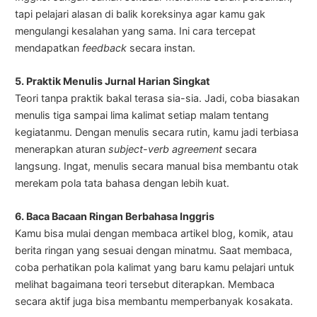
tapi pelajari alasan di balik koreksinya agar kamu gak
mengulangi kesalahan yang sama. Ini cara tercepat
mendapatkan
feedback
secara instan.
5. Praktik Menulis Jurnal Harian Singkat
Teori tanpa praktik bakal terasa sia-sia. Jadi, coba biasakan
menulis tiga sampai lima kalimat setiap malam tentang
kegiatanmu. Dengan menulis secara rutin, kamu jadi terbiasa
menerapkan aturan
subject-verb agreement
secara
langsung. Ingat, menulis secara manual bisa membantu otak
merekam pola tata bahasa dengan lebih kuat.
6. Baca Bacaan Ringan Berbahasa Inggris
Kamu bisa mulai dengan membaca artikel blog, komik, atau
berita ringan yang sesuai dengan minatmu. Saat membaca,
coba perhatikan pola kalimat yang baru kamu pelajari untuk
melihat bagaimana teori tersebut diterapkan. Membaca
secara aktif juga bisa membantu memperbanyak kosakata.