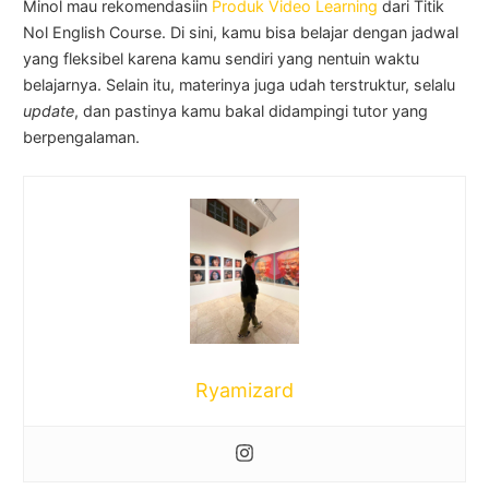
Minol mau rekomendasiin
Produk Video Learning
dari Titik
Nol English Course. Di sini, kamu bisa belajar dengan jadwal
yang fleksibel karena kamu sendiri yang nentuin waktu
belajarnya. Selain itu, materinya juga udah terstruktur, selalu
update
, dan pastinya kamu bakal didampingi tutor yang
berpengalaman.
Ryamizard