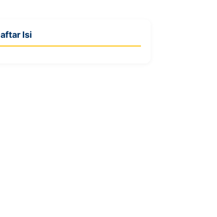
aftar Isi