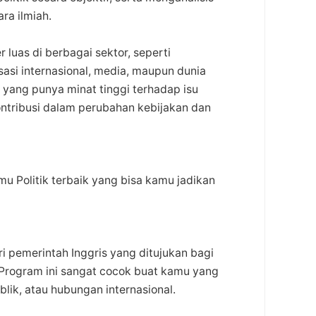
ra ilmiah.
r luas di berbagai sektor, seperti
sasi internasional, media, maupun dunia
 yang punya minat tinggi terhadap isu
kontribusi dalam perubahan kebijakan dan
u Politik terbaik yang bisa kamu jadikan
 pemerintah Inggris yang ditujukan bagi
 Program ini sangat cocok buat kamu yang
ublik, atau hubungan internasional.