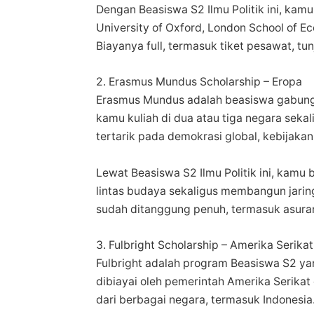
Dengan Beasiswa S2 Ilmu Politik ini, kamu
University of Oxford, London School of Ec
Biayanya full, termasuk tiket pesawat, tun
2. Erasmus Mundus Scholarship – Eropa
Erasmus Mundus adalah beasiswa gabung
kamu kuliah di dua atau tiga negara seka
tertarik pada demokrasi global, kebijakan
Lewat Beasiswa S2 Ilmu Politik ini, kam
lintas budaya sekaligus membangun jarin
sudah ditanggung penuh, termasuk asuran
3. Fulbright Scholarship – Amerika Serikat
Fulbright adalah program Beasiswa S2 yang
dibiayai oleh pemerintah Amerika Serikat
dari berbagai negara, termasuk Indonesia