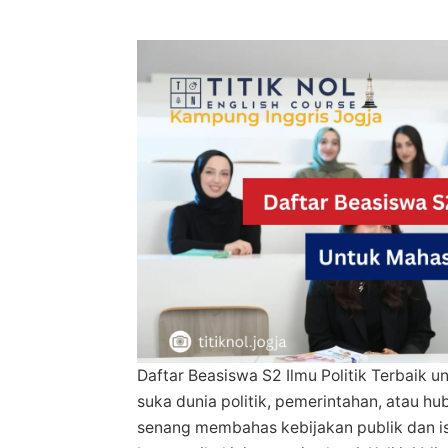
Daftar Beasiswa S2 Ilmu Politik Terbaik 
suka dunia politik, pemerintahan, atau h
senang membahas kebijakan publik dan is