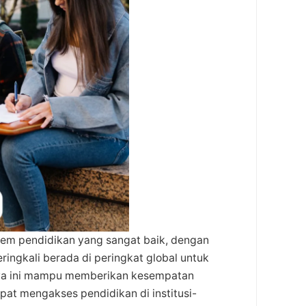
stem pendidikan yang sangat baik, dengan
ringkali berada di peringkat global untuk
iswa ini mampu memberikan kesempatan
pat mengakses pendidikan di institusi-