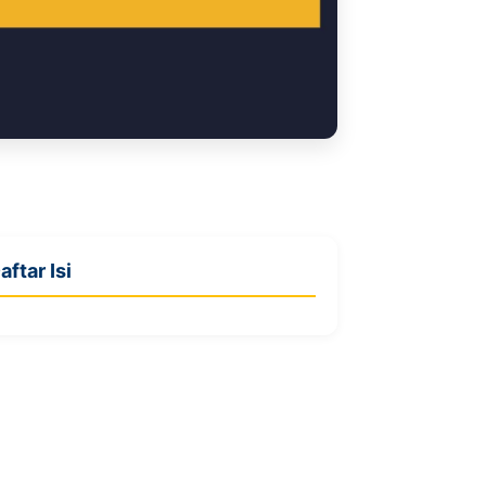
aftar Isi