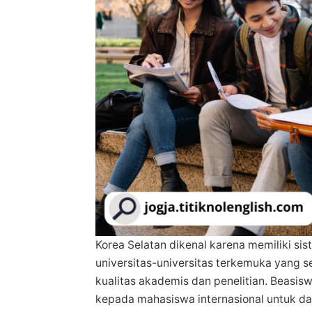
Korea Selatan dikenal karena memiliki si
universitas-universitas terkemuka yang se
kualitas akademis dan penelitian. Beas
kepada mahasiswa internasional untuk da