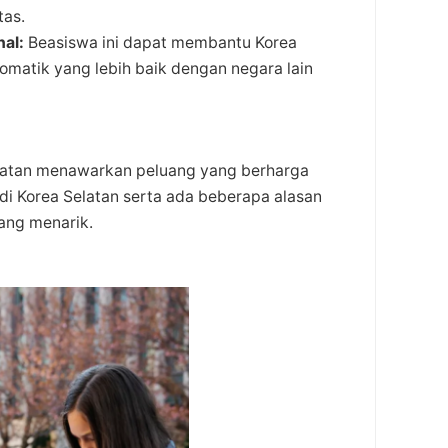
tas.
nal:
Beasiswa ini dapat membantu Korea
matik yang lebih baik dengan negara lain
latan menawarkan peluang yang berharga
 di Korea Selatan serta ada beberapa alasan
ang menarik.