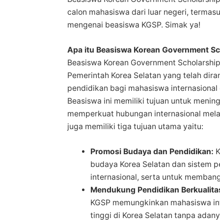
calon mahasiswa dari luar negeri, termasu
mengenai beasiswa KGSP. Simak ya!
Apa itu Beasiswa Korean Government Sc
Beasiswa Korean Government Scholarship 
Pemerintah Korea Selatan yang telah di
pendidikan bagi mahasiswa internasional 
Beasiswa ini memiliki tujuan untuk men
memperkuat hubungan internasional melalu
juga memiliki tiga tujuan utama yaitu:
Promosi Budaya dan Pendidikan:
K
budaya Korea Selatan dan sistem 
internasional, serta untuk membang
Mendukung Pendidikan Berkualita
KGSP memungkinkan mahasiswa inte
tinggi di Korea Selatan tanpa adany