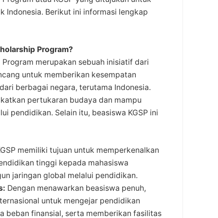
k Indonesia. Berikut ini informasi lengkap
holarship Program?
Program merupakan sebuah inisiatif dari
rancang untuk memberikan kesempatan
dari berbagai negara, terutama Indonesia.
ingkatkan pertukaran budaya dan mampu
i pendidikan. Selain itu, beasiswa KGSP ini
GSP memiliki tujuan untuk memperkenalkan
pendidikan tinggi kepada mahasiswa
un jaringan global melalui pendidikan.
s:
Dengan menawarkan beasiswa penuh,
rnasional untuk mengejar pendidikan
a beban finansial, serta memberikan fasilitas