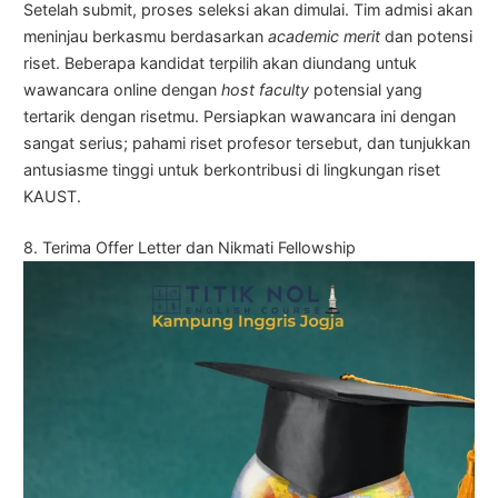
Setelah submit, proses seleksi akan dimulai. Tim admisi akan
meninjau berkasmu berdasarkan
academic merit
dan potensi
riset. Beberapa kandidat terpilih akan diundang untuk
wawancara online dengan
host faculty
potensial yang
tertarik dengan risetmu. Persiapkan wawancara ini dengan
sangat serius; pahami riset profesor tersebut, dan tunjukkan
antusiasme tinggi untuk berkontribusi di lingkungan riset
KAUST.
8. Terima Offer Letter dan Nikmati Fellowship