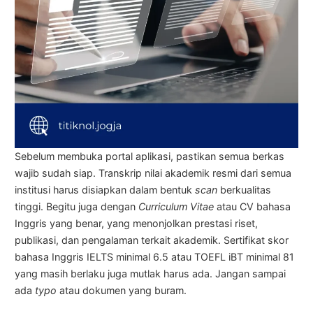
Sebelum membuka portal aplikasi, pastikan semua berkas
wajib sudah siap. Transkrip nilai akademik resmi dari semua
institusi harus disiapkan dalam bentuk
scan
berkualitas
tinggi. Begitu juga dengan
Curriculum Vitae
atau CV bahasa
Inggris yang benar, yang menonjolkan prestasi riset,
publikasi, dan pengalaman terkait akademik. Sertifikat skor
bahasa Inggris IELTS minimal 6.5 atau TOEFL iBT minimal 81
yang masih berlaku juga mutlak harus ada. Jangan sampai
ada
typo
atau dokumen yang buram.