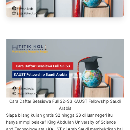
Cara Daftar Beasiswa Full S2-S3 KAUST Fellowship Saudi
Arabia
Siapa bilang kuliah gratis S2 hingga S3 di luar negeri itu
hanya mimpi belaka? King Abdullah University of Science
and Technology atau KAUST di Arab Saudi membuktikan hal