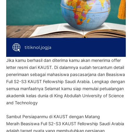
Jika kamu berhasil dan diterima kamu akan menerima offer
letter resmi dari KAUST. Di dalamnya sudah tercantum detail
penerimaan sebagai mahasiswa pascasarjana dan Beasiswa
Full S2-S3 KAUST Fellowship Saudi Arabia. Lengkap dengan
semua manfaatnya Selamat kamu siap memulai petualangan
akademik kelas dunia di King Abdullah University of Science
and Technology
Sambut Persiapanmu di KAUST dengan Matang
Meraih Beasiswa Full S2-S3 KAUST Fellowship Saudi Arabia
adalah target nyata yang membutuhkan persiapan