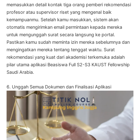
memasukkan detail kontak tiga orang pemberi rekomendasi
profesor atau supervisor riset yang mengenal baik
kemampuanmu. Setelah kamu masukkan, sistem akan
otomatis mengirimkan email permintaan kepada mereka
untuk mengunggah surat secara langsung ke portal.
Pastikan kamu sudah meminta izin mereka sebelumnya dan
mengingatkan mereka tentang tenggat waktu. Surat
rekomendasi yang kuat dari akademisi terkemuka adalah
pilar utama aplikasi Beasiswa Full S2-S3 KAUST Fellowship
Saudi Arabia.
6. Unggah Semua Dokumen dan Finalisasi Aplikasi