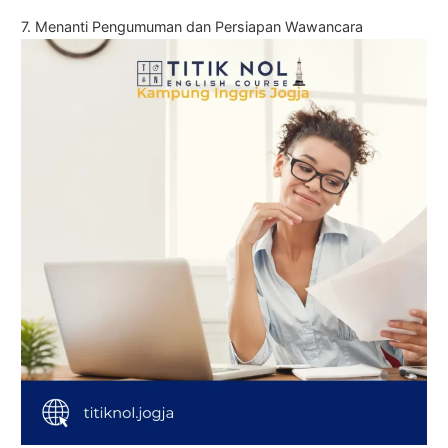
7. Menanti Pengumuman dan Persiapan Wawancara