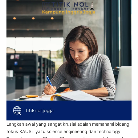
Langkah awal yang sangat krusial adalah memahami bidang
fokus KAUST yaitu science engineering dan technology