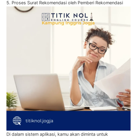
5. Proses Surat Rekomendasi oleh Pemberi Rekomendasi
Di dalam sistem aplikasi, kamu akan diminta untuk