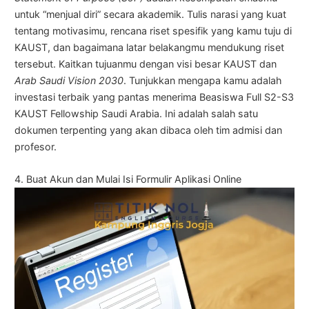
untuk “menjual diri” secara akademik. Tulis narasi yang kuat
tentang motivasimu, rencana riset spesifik yang kamu tuju di
KAUST, dan bagaimana latar belakangmu mendukung riset
tersebut. Kaitkan tujuanmu dengan visi besar KAUST dan
Arab Saudi Vision 2030
. Tunjukkan mengapa kamu adalah
investasi terbaik yang pantas menerima Beasiswa Full S2-S3
KAUST Fellowship Saudi Arabia. Ini adalah salah satu
dokumen terpenting yang akan dibaca oleh tim admisi dan
profesor.
4. Buat Akun dan Mulai Isi Formulir Aplikasi Online