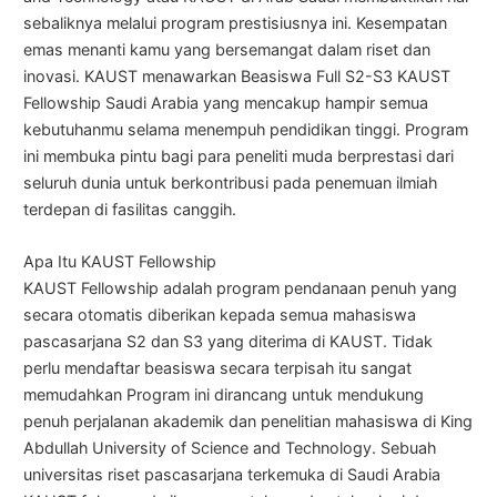
sebaliknya melalui program prestisiusnya ini. Kesempatan
emas menanti kamu yang bersemangat dalam riset dan
inovasi. KAUST menawarkan Beasiswa Full S2-S3 KAUST
Fellowship Saudi Arabia yang mencakup hampir semua
kebutuhanmu selama menempuh pendidikan tinggi. Program
ini membuka pintu bagi para peneliti muda berprestasi dari
seluruh dunia untuk berkontribusi pada penemuan ilmiah
terdepan di fasilitas canggih.
Apa Itu KAUST Fellowship
KAUST Fellowship adalah program pendanaan penuh yang
secara otomatis diberikan kepada semua mahasiswa
pascasarjana S2 dan S3 yang diterima di KAUST. Tidak
perlu mendaftar beasiswa secara terpisah itu sangat
memudahkan Program ini dirancang untuk mendukung
penuh perjalanan akademik dan penelitian mahasiswa di King
Abdullah University of Science and Technology. Sebuah
universitas riset pascasarjana terkemuka di Saudi Arabia