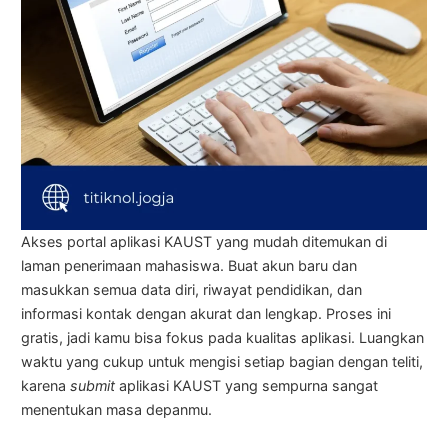
Akses portal aplikasi KAUST yang mudah ditemukan di
laman penerimaan mahasiswa. Buat akun baru dan
masukkan semua data diri, riwayat pendidikan, dan
informasi kontak dengan akurat dan lengkap. Proses ini
gratis, jadi kamu bisa fokus pada kualitas aplikasi. Luangkan
waktu yang cukup untuk mengisi setiap bagian dengan teliti,
karena
submit
aplikasi KAUST yang sempurna sangat
menentukan masa depanmu.