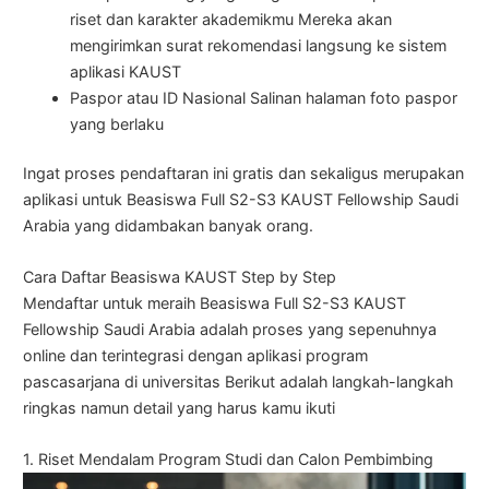
riset dan karakter akademikmu Mereka akan
mengirimkan surat rekomendasi langsung ke sistem
aplikasi KAUST
Paspor atau ID Nasional Salinan halaman foto paspor
yang berlaku
Ingat proses pendaftaran ini gratis dan sekaligus merupakan
aplikasi untuk Beasiswa Full S2-S3 KAUST Fellowship Saudi
Arabia yang didambakan banyak orang.
Cara Daftar Beasiswa KAUST Step by Step
Mendaftar untuk meraih Beasiswa Full S2-S3 KAUST
Fellowship Saudi Arabia adalah proses yang sepenuhnya
online dan terintegrasi dengan aplikasi program
pascasarjana di universitas Berikut adalah langkah-langkah
ringkas namun detail yang harus kamu ikuti
1. Riset Mendalam Program Studi dan Calon Pembimbing