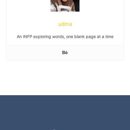
udma
An INFP exploring words, one blank page at a time