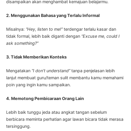
disampaikan akan menghambat kemajuan belajarmu.
2. Menggunakan Bahasa yang Terlalu Informal
Misalnya:
“Hey, listen to me!”
terdengar terlalu kasar dan
tidak formal, lebih baik diganti dengan
“Excuse me, could I
ask something?”
3. Tidak Memberikan Konteks
Mengatakan
“I don’t understand”
tanpa penjelasan lebih
lanjut membuat guru/teman sulit membantu kamu memahami
poin yang ingin kamu sampaikan.
4. Memotong Pembicaraan Orang Lain
Lebih baik tunggu jeda atau angkat tangan sebelum
berbicara meminta perhatian agar lawan bicara tidak merasa
tersinggung.