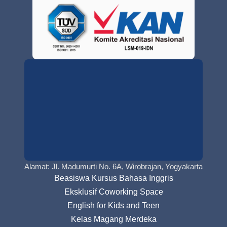
Alamat: Jl. Madumurti No. 6A, Wirobrajan, Yogyakarta
Beasiswa Kursus Bahasa Inggris
Eksklusif Coworking Space
English for Kids and Teen
Kelas Magang Merdeka