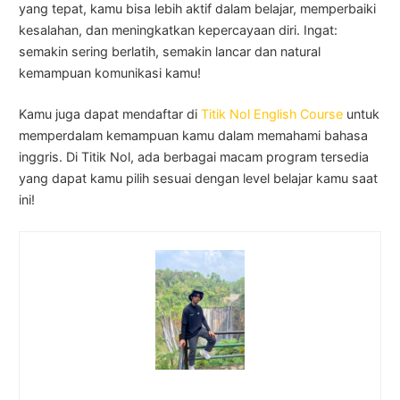
yang tepat, kamu bisa lebih aktif dalam belajar, memperbaiki
kesalahan, dan meningkatkan kepercayaan diri. Ingat:
semakin sering berlatih, semakin lancar dan natural
kemampuan komunikasi kamu!
Kamu juga dapat mendaftar di
Titik Nol English Course
untuk
memperdalam kemampuan kamu dalam memahami bahasa
inggris. Di Titik Nol, ada berbagai macam program tersedia
yang dapat kamu pilih sesuai dengan level belajar kamu saat
ini!