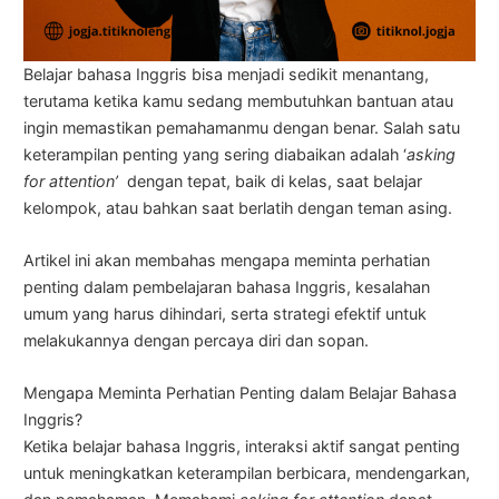
Belajar bahasa Inggris bisa menjadi sedikit menantang,
terutama ketika kamu sedang membutuhkan bantuan atau
ingin memastikan pemahamanmu dengan benar. Salah satu
keterampilan penting yang sering diabaikan adalah ‘
asking
for attention’
dengan tepat, baik di kelas, saat belajar
kelompok, atau bahkan saat berlatih dengan teman asing.
Artikel ini akan membahas mengapa meminta perhatian
penting dalam pembelajaran bahasa Inggris, kesalahan
umum yang harus dihindari, serta strategi efektif untuk
melakukannya dengan percaya diri dan sopan.
Mengapa Meminta Perhatian Penting dalam Belajar Bahasa
Inggris?
Ketika belajar bahasa Inggris, interaksi aktif sangat penting
untuk meningkatkan keterampilan berbicara, mendengarkan,