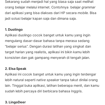
Sekarang sudah menjadi hal yang biasa saja saat melihat
orang belajar melalui internet. Contohnya belajar
grammar
dari aplikasi yang bisa diakses dari HP secara
mobile.
Bisa
jadi solusi belajar kapan saja dan dimana saja.
1. Duolingo
Aplikasi duolingo cocok banget untuk kamu yang ingin
mengulang dasar-dasar bahasa tanpa merasa sedang
“belajar serius”. Dengan durasi latihan yang singkat dan
target harian yang realistis, aplikasi ini bikin kamu lebih
konsisten dan gak gampang menyerah di tengah jalan.
2. Elsa Speak
Aplikasi ini cocok banget untuk kamu yang ingin terdengar
lebih natural seperti
native speaker
tanpa takut dinilai orang
lain. Tinggal buka aplikasi, latihan beberapa menit, dan kamu
sudah lebih percaya diri berbicara bahasa Inggris.
3. LingoDeer