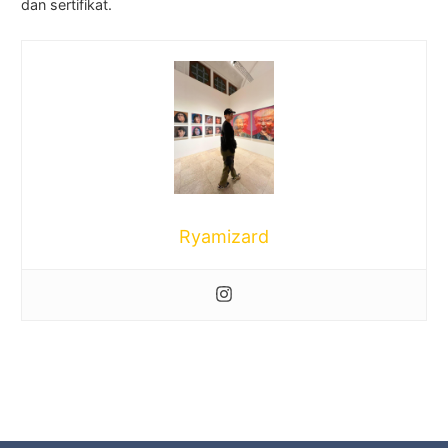
dan sertifikat.
Ryamizard