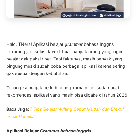
Halo, TNers! Aplikasi belajar
grammar
bahasa Inggris
sekarang jadi solusi favorit buat banyak orang yang ingin
belajar gak pakai ribet. Tapi faktanya, masih banyak yang
bingung meski sudah coba berbagai aplikasi karena sering
gak sesuai dengan kebutuhan.
Tenang kamu gak perlu bingung karna minol sudah buat
rekomendasi aplikasi yang masih bisa dipake di tahun 2026.
Baca Juga:
7 Tips Belajar Writing Cepat,Mudah dan Efektif
untuk Pemula!
Aplikasi Belajar
Grammar
bahasa Inggris